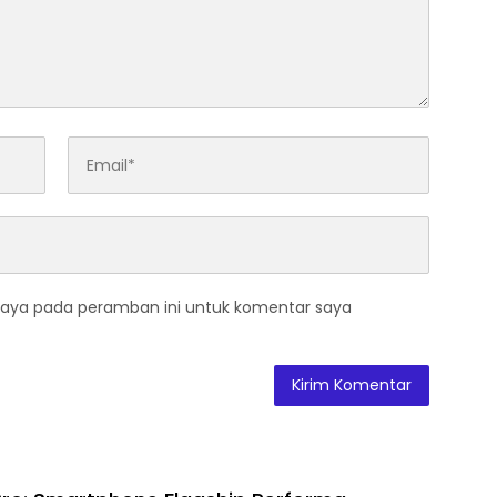
saya pada peramban ini untuk komentar saya