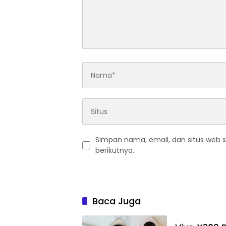
Simpan nama, email, dan situs web 
berikutnya.
Baca Juga