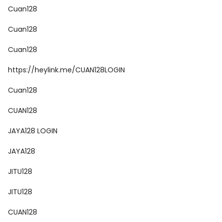
Cuan128
Cuan128
Cuan128
https://heylink.me/CUAN128LOGIN
Cuan128
CUAN128
JAYA128 LOGIN
JAYA128
JITU128
JITU128
CUAN128