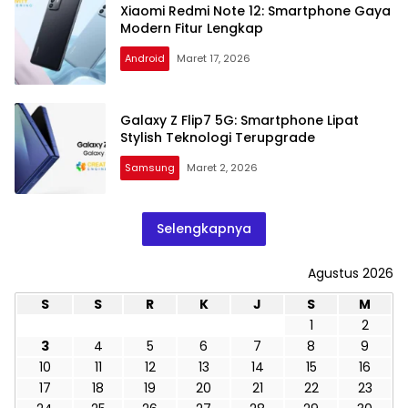
Xiaomi Redmi Note 12: Smartphone Gaya
Modern Fitur Lengkap
Android
Maret 17, 2026
Galaxy Z Flip7 5G: Smartphone Lipat
Stylish Teknologi Terupgrade
Samsung
Maret 2, 2026
Selengkapnya
Agustus 2026
S
S
R
K
J
S
M
1
2
3
4
5
6
7
8
9
10
11
12
13
14
15
16
17
18
19
20
21
22
23