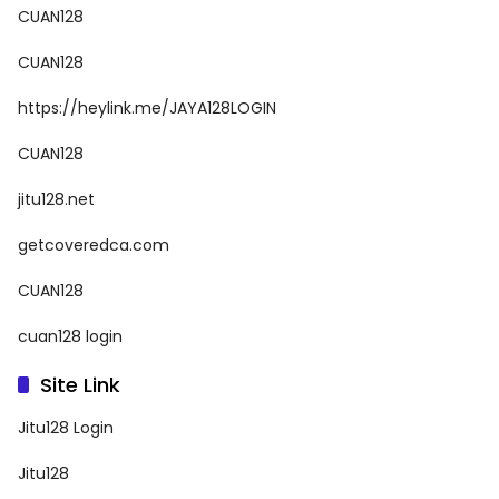
CUAN128
CUAN128
https://heylink.me/JAYA128LOGIN
CUAN128
jitu128.net
getcoveredca.com
CUAN128
cuan128 login
Site Link
Jitu128 Login
Jitu128