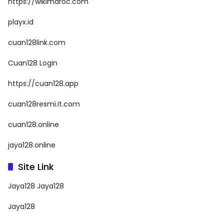
https://wikimaroc.com
playx.id
cuan128link.com
Cuan128 Login
https://cuan128.app
cuan128resmi.it.com
cuan128.online
jaya128.online
Site Link
Jaya128
Jaya128
Jaya128