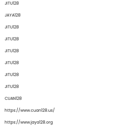
JITU128
JAYA128
JITU128
JITU128
JITU128
JITU128
JITU128
JITU128
CUAN128
https://www.cuan128.us/
https://www.jaya128.org