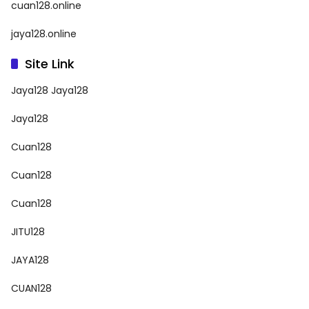
cuan128.online
jaya128.online
Site Link
Jaya128
Jaya128
Jaya128
Cuan128
Cuan128
Cuan128
JITU128
JAYA128
CUAN128