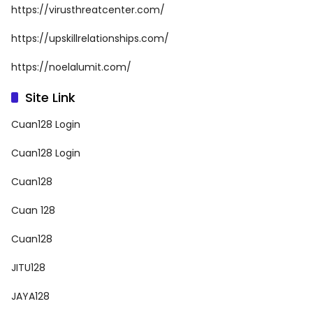
https://virusthreatcenter.com/
https://upskillrelationships.com/
https://noelalumit.com/
Site Link
Cuan128 Login
Cuan128 Login
Cuan128
Cuan 128
Cuan128
JITU128
JAYA128