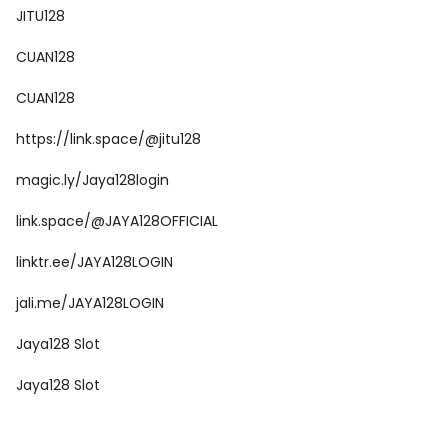
JITU128
CUAN128
CUAN128
https://link.space/@jitu128
magic.ly/Jaya128login
link.space/@JAYA128OFFICIAL
linktr.ee/JAYA128LOGIN
jali.me/JAYA128LOGIN
Jaya128 Slot
Jaya128 Slot