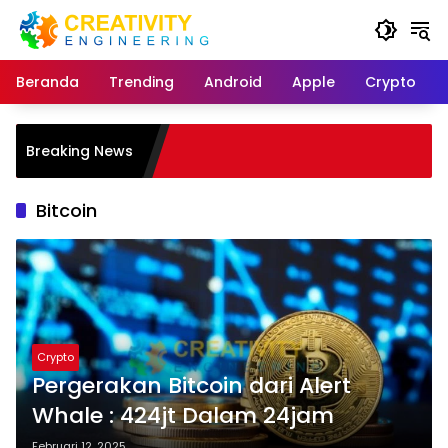
Langsung
ke
konten
Beranda
Trending
Android
Apple
Crypto
Breaking News
Bitcoin
Crypto
Pergerakan Bitcoin dari Alert
Whale : 424jt Dalam 24jam
Februari 12, 2025