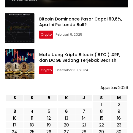
Bitcoin Dominance Pasar Capai 60,6%,
Apa Ini Pertanda Bull?
Crypto
Februari 8, 2025
Mata Uang Kripto Bitcoin ( BTC ) ,XRP,
dan DOGE Sedang Terjebak Bearish!
Crypto
Desember 30, 2024
Agustus 2026
S
S
R
K
J
S
M
1
2
3
4
5
6
7
8
9
10
11
12
13
14
15
16
17
18
19
20
21
22
23
24
25
26
27
28
29
30