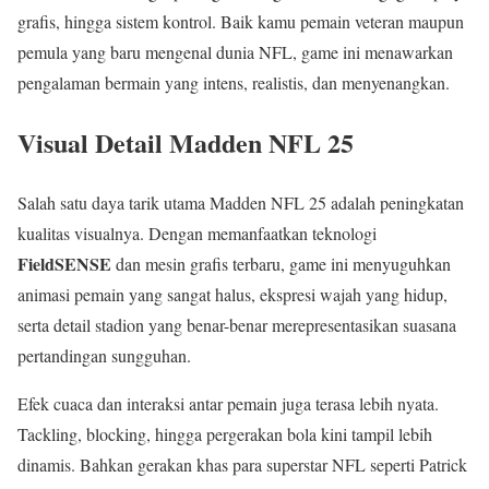
grafis, hingga sistem kontrol. Baik kamu pemain veteran maupun
pemula yang baru mengenal dunia NFL, game ini menawarkan
pengalaman bermain yang intens, realistis, dan menyenangkan.
Visual Detail Madden NFL 25
Salah satu daya tarik utama Madden NFL 25 adalah peningkatan
kualitas visualnya. Dengan memanfaatkan teknologi
FieldSENSE
dan mesin grafis terbaru, game ini menyuguhkan
animasi pemain yang sangat halus, ekspresi wajah yang hidup,
serta detail stadion yang benar-benar merepresentasikan suasana
pertandingan sungguhan.
Efek cuaca dan interaksi antar pemain juga terasa lebih nyata.
Tackling, blocking, hingga pergerakan bola kini tampil lebih
dinamis. Bahkan gerakan khas para superstar NFL seperti Patrick