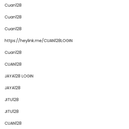
Cuan128
Cuan128
Cuan128
https://heylink.me/CUAN128LOGIN
Cuan128
CUAN128
JAYA128 LOGIN
JAYA128
JITU128
JITU128
CUAN128