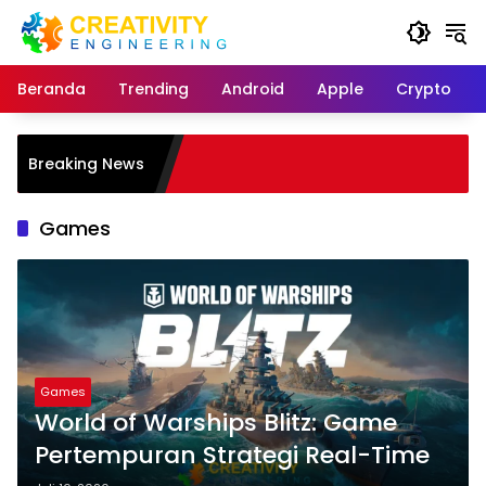
Langsung
ke
konten
Beranda
Trending
Android
Apple
Crypto
iPh
Breaking News
& 
Games
Games
World of Warships Blitz: Game
Pertempuran Strategi Real-Time