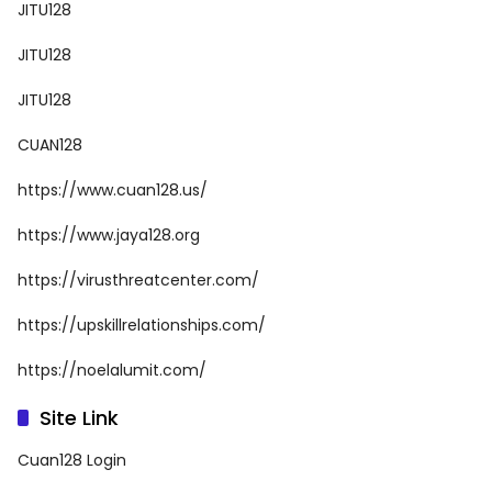
JITU128
JITU128
JITU128
CUAN128
https://www.cuan128.us/
https://www.jaya128.org
https://virusthreatcenter.com/
https://upskillrelationships.com/
https://noelalumit.com/
Site Link
Cuan128 Login