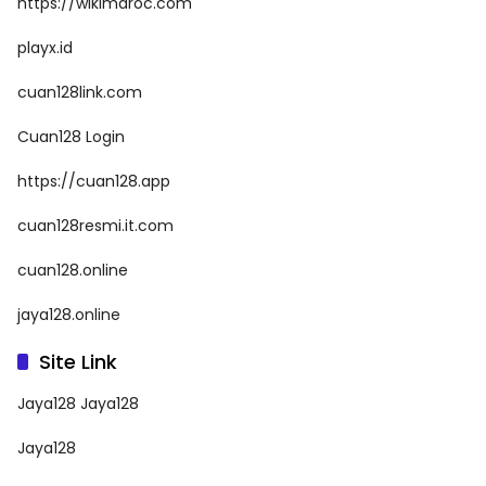
https://wikimaroc.com
playx.id
cuan128link.com
Cuan128 Login
https://cuan128.app
cuan128resmi.it.com
cuan128.online
jaya128.online
Site Link
Jaya128
Jaya128
Jaya128