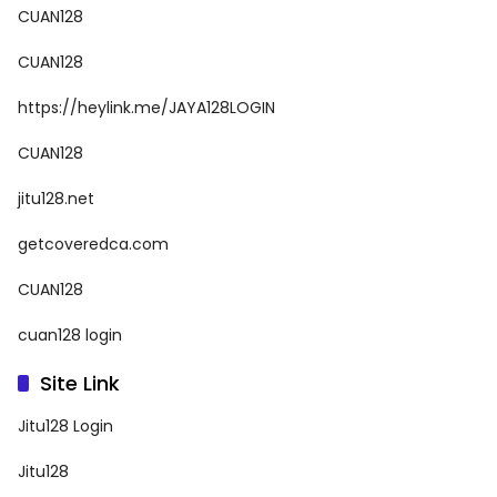
CUAN128
CUAN128
https://heylink.me/JAYA128LOGIN
CUAN128
jitu128.net
getcoveredca.com
CUAN128
cuan128 login
Site Link
Jitu128 Login
Jitu128