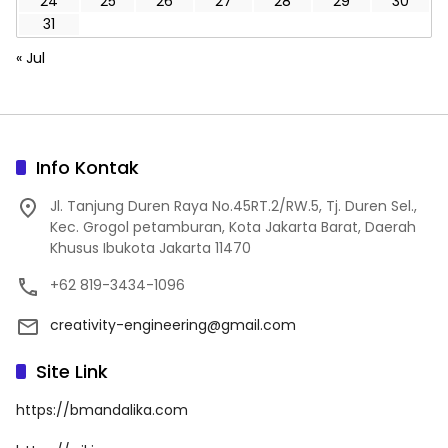
24
25
26
27
28
29
30
31
« Jul
Info Kontak
Jl. Tanjung Duren Raya No.45RT.2/RW.5, Tj. Duren Sel.,
Kec. Grogol petamburan, Kota Jakarta Barat, Daerah
Khusus Ibukota Jakarta 11470
+62 819-3434-1096
creativity-engineering@gmail.com
Site Link
https://bmandalika.com