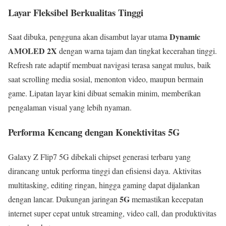
Layar Fleksibel Berkualitas Tinggi
Dynamic
Saat dibuka, pengguna akan disambut layar utama
AMOLED 2X
dengan warna tajam dan tingkat kecerahan tinggi.
Refresh rate adaptif membuat navigasi terasa sangat mulus, baik
saat scrolling media sosial, menonton video, maupun bermain
game. Lipatan layar kini dibuat semakin minim, memberikan
pengalaman visual yang lebih nyaman.
Performa Kencang dengan Konektivitas 5G
Galaxy Z Flip7 5G dibekali chipset generasi terbaru yang
dirancang untuk performa tinggi dan efisiensi daya. Aktivitas
multitasking, editing ringan, hingga gaming dapat dijalankan
5G
dengan lancar. Dukungan jaringan
memastikan kecepatan
internet super cepat untuk streaming, video call, dan produktivitas