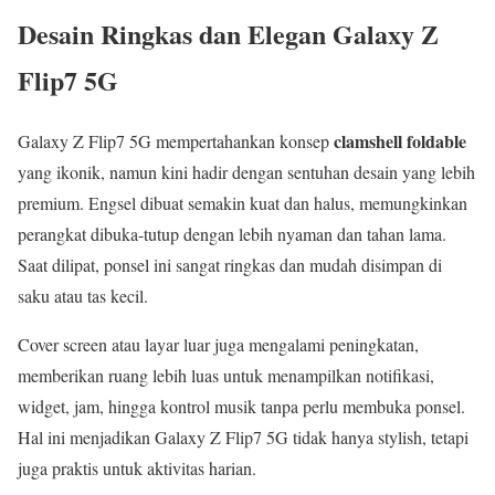
Desain Ringkas dan Elegan Galaxy Z
Flip7 5G
clamshell foldable
Galaxy Z Flip7 5G mempertahankan konsep
yang ikonik, namun kini hadir dengan sentuhan desain yang lebih
premium. Engsel dibuat semakin kuat dan halus, memungkinkan
perangkat dibuka-tutup dengan lebih nyaman dan tahan lama.
Saat dilipat, ponsel ini sangat ringkas dan mudah disimpan di
saku atau tas kecil.
Cover screen atau layar luar juga mengalami peningkatan,
memberikan ruang lebih luas untuk menampilkan notifikasi,
widget, jam, hingga kontrol musik tanpa perlu membuka ponsel.
Hal ini menjadikan Galaxy Z Flip7 5G tidak hanya stylish, tetapi
juga praktis untuk aktivitas harian.