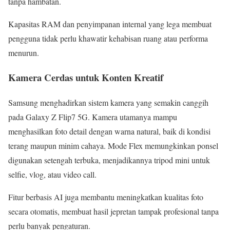
tanpa hambatan.
Kapasitas RAM dan penyimpanan internal yang lega membuat
pengguna tidak perlu khawatir kehabisan ruang atau performa
menurun.
Kamera Cerdas untuk Konten Kreatif
Samsung menghadirkan sistem kamera yang semakin canggih
pada Galaxy Z Flip7 5G. Kamera utamanya mampu
menghasilkan foto detail dengan warna natural, baik di kondisi
terang maupun minim cahaya. Mode Flex memungkinkan ponsel
digunakan setengah terbuka, menjadikannya tripod mini untuk
selfie, vlog, atau video call.
Fitur berbasis AI juga membantu meningkatkan kualitas foto
secara otomatis, membuat hasil jepretan tampak profesional tanpa
perlu banyak pengaturan.