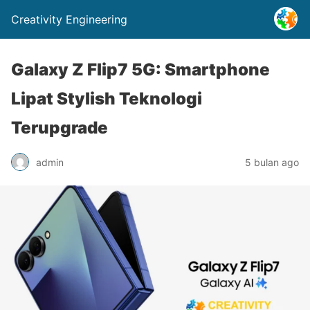
Creativity Engineering
Galaxy Z Flip7 5G: Smartphone
Lipat Stylish Teknologi
Terupgrade
admin
5 bulan ago