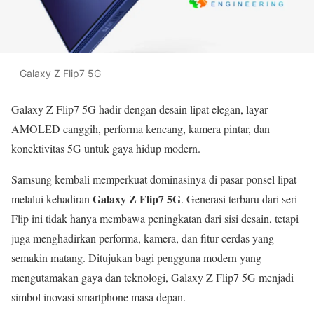
Galaxy Z Flip7 5G
Galaxy Z Flip7 5G hadir dengan desain lipat elegan, layar
AMOLED canggih, performa kencang, kamera pintar, dan
konektivitas 5G untuk gaya hidup modern.
Samsung kembali memperkuat dominasinya di pasar ponsel lipat
Galaxy Z Flip7 5G
melalui kehadiran
. Generasi terbaru dari seri
Flip ini tidak hanya membawa peningkatan dari sisi desain, tetapi
juga menghadirkan performa, kamera, dan fitur cerdas yang
semakin matang. Ditujukan bagi pengguna modern yang
mengutamakan gaya dan teknologi, Galaxy Z Flip7 5G menjadi
simbol inovasi smartphone masa depan.