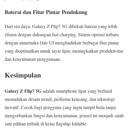
Baterai dan Fitur Pintar Pendukung
Dari sisi daya, Galaxy Z Flip7 5G dibekali baterai yang lebih
efisien dengan dukungan fast charging. Sistem operasi terbaru
dengan antarmuka One UI menghadirkan berbagai fitur pintar
yang dioptimalkan untuk layar lipat, meningkatkan produktivitas
dan kenyamanan penggunaan.
Kesimpulan
Galaxy Z Flip7 5G
adalah smartphone lipat yang berhasil
memadukan desain trendi, performa kencang, dan teknologi
inovatif. Cocok bagi pengguna yang ingin tampil beda tanpa
mengorbankan fungsi dan kenyamanan, ponsel ini menjadi salah
satu pilihan terbaik di kelas flagship foldable.