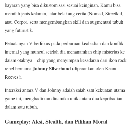
bayaran yang bisa dikustomisasi sesuai keinginan. Kamu bisa
memilih jenis kelamin, latar belakang cerita (Nomad, Streetkid,
atau Corpo), serta mengembangkan skill dan augmentasi tubuh
yang futuristik.
Petualangan V berfokus pada perburuan keabadian dan konflik
internal yang muncul setelah dia menanamkan chip misterius ke
dalam otaknya—chip yang menyimpan kesadaran dari ikon rock
Johnny Silverhand
rebel bernama
(diperankan oleh Keanu
Reeves!).
Interaksi antara V dan Johnny adalah salah satu kekuatan utama
game ini, menghadirkan dinamika unik antara dua kepribadian
dalam satu tubuh.
Gameplay: Aksi, Stealth, dan Pilihan Moral