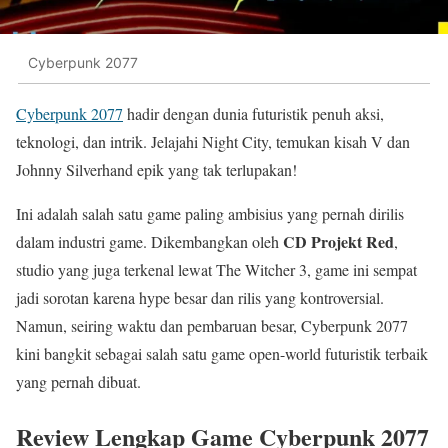
Cyberpunk 2077
Cyberpunk 2077
hadir dengan dunia futuristik penuh aksi,
teknologi, dan intrik. Jelajahi Night City, temukan kisah V dan
Johnny Silverhand epik yang tak terlupakan!
Ini adalah salah satu game paling ambisius yang pernah dirilis
CD Projekt Red
dalam industri game. Dikembangkan oleh
,
studio yang juga terkenal lewat The Witcher 3, game ini sempat
jadi sorotan karena hype besar dan rilis yang kontroversial.
Namun, seiring waktu dan pembaruan besar, Cyberpunk 2077
kini bangkit sebagai salah satu game open-world futuristik terbaik
yang pernah dibuat.
Review Lengkap Game Cyberpunk 2077