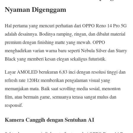
Nyaman Digenggam
Hal pertama yang mencuri perhatian dari OPPO Reno 14 Pro 5G
adalah desainnya. Bodinya ramping, ringan, dan dibalut material
premium dengan finishing matte yang mewah. OPPO
menghadirkan varian warna baru seperti Nebula Silver dan Starry
Black yang memberi kesan elegan sekaligus futuristik.
Layar AMOLED berukuran 6,83 inci dengan resolusi tinggi dan
refresh rate 120Hz memberikan pengalaman visual yang
memanjakan mata. Baik saat scrolling media sosial, menonton
film, atau bermain game, semuanya terasa sangat mulus dan
responsif.
Kamera Canggih dengan Sentuhan AI