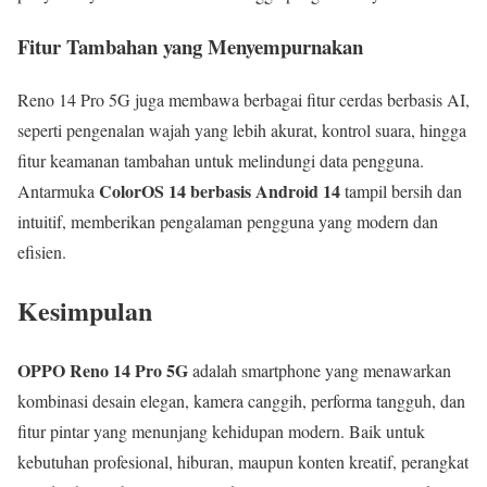
Fitur Tambahan yang Menyempurnakan
Reno 14 Pro 5G juga membawa berbagai fitur cerdas berbasis AI,
seperti pengenalan wajah yang lebih akurat, kontrol suara, hingga
fitur keamanan tambahan untuk melindungi data pengguna.
ColorOS 14 berbasis Android 14
Antarmuka
tampil bersih dan
intuitif, memberikan pengalaman pengguna yang modern dan
efisien.
Kesimpulan
OPPO Reno 14 Pro 5G
adalah smartphone yang menawarkan
kombinasi desain elegan, kamera canggih, performa tangguh, dan
fitur pintar yang menunjang kehidupan modern. Baik untuk
kebutuhan profesional, hiburan, maupun konten kreatif, perangkat