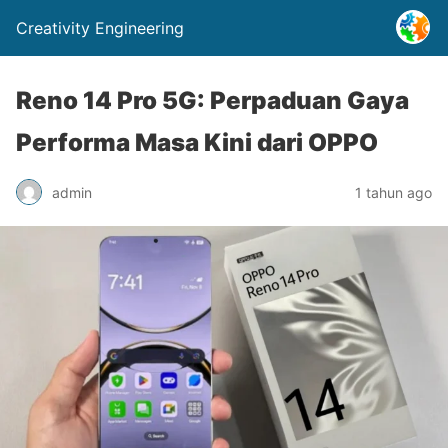
Creativity Engineering
Reno 14 Pro 5G: Perpaduan Gaya
Performa Masa Kini dari OPPO
admin
1 tahun ago