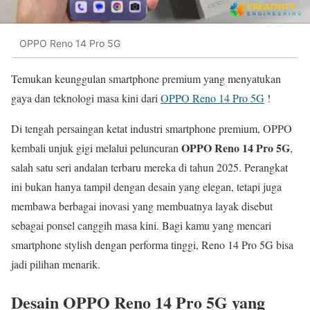
OPPO Reno 14 Pro 5G
Temukan keunggulan smartphone premium yang menyatukan
gaya dan teknologi masa kini dari
OPPO Reno 14 Pro 5G
!
Di tengah persaingan ketat industri smartphone premium, OPPO
OPPO Reno 14 Pro 5G
kembali unjuk gigi melalui peluncuran
,
salah satu seri andalan terbaru mereka di tahun 2025. Perangkat
ini bukan hanya tampil dengan desain yang elegan, tetapi juga
membawa berbagai inovasi yang membuatnya layak disebut
sebagai ponsel canggih masa kini. Bagi kamu yang mencari
smartphone stylish dengan performa tinggi, Reno 14 Pro 5G bisa
jadi pilihan menarik.
Desain OPPO Reno 14 Pro 5G yang