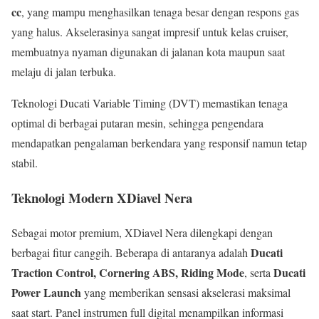
cc
, yang mampu menghasilkan tenaga besar dengan respons gas
yang halus. Akselerasinya sangat impresif untuk kelas cruiser,
membuatnya nyaman digunakan di jalanan kota maupun saat
melaju di jalan terbuka.
Teknologi Ducati Variable Timing (DVT) memastikan tenaga
optimal di berbagai putaran mesin, sehingga pengendara
mendapatkan pengalaman berkendara yang responsif namun tetap
stabil.
Teknologi Modern XDiavel Nera
Sebagai motor premium, XDiavel Nera dilengkapi dengan
Ducati
berbagai fitur canggih. Beberapa di antaranya adalah
Traction Control, Cornering ABS, Riding Mode
Ducati
, serta
Power Launch
yang memberikan sensasi akselerasi maksimal
saat start. Panel instrumen full digital menampilkan informasi