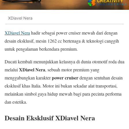
XDiavel Nera
XDiavel Nera
hadir sebagai power cruiser mewah dari dengan
desain eksklusif, mesin 1262 cc bertenaga & teknologi canggih
untuk pengalaman berkendara premium.
Ducati kembali menunjukkan kelasnya di dunia otomotif roda dua
XDiavel Nera
melalui
, sebuah motor premium yang
power cruiser
menggabungkan karakter
dengan sentuhan desain
eksklusif khas Italia. Motor ini bukan sekadar alat transportasi,
melainkan simbol gaya hidup mewah bagi para pecinta performa
dan estetika.
Desain Eksklusif XDiavel Nera