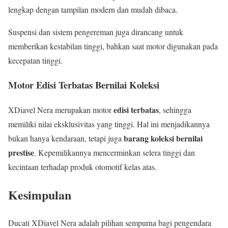
lengkap dengan tampilan modern dan mudah dibaca.
Suspensi dan sistem pengereman juga dirancang untuk
memberikan kestabilan tinggi, bahkan saat motor digunakan pada
kecepatan tinggi.
Motor Edisi Terbatas Bernilai Koleksi
edisi terbatas
XDiavel Nera merupakan motor
, sehingga
memiliki nilai eksklusivitas yang tinggi. Hal ini menjadikannya
barang koleksi bernilai
bukan hanya kendaraan, tetapi juga
prestise
. Kepemilikannya mencerminkan selera tinggi dan
kecintaan terhadap produk otomotif kelas atas.
Kesimpulan
Ducati XDiavel Nera adalah pilihan sempurna bagi pengendara