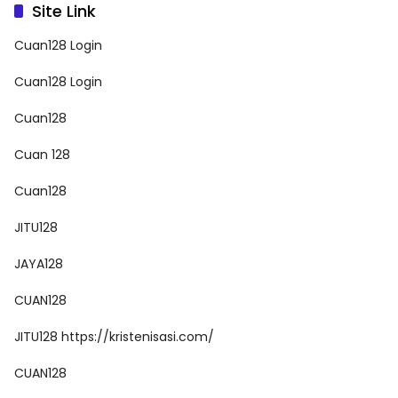
Site Link
Cuan128 Login
Cuan128 Login
Cuan128
Cuan 128
Cuan128
JITU128
JAYA128
CUAN128
JITU128
https://kristenisasi.com/
CUAN128