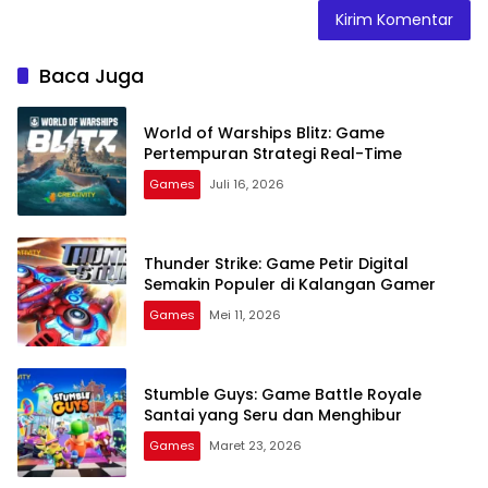
Baca Juga
World of Warships Blitz: Game
Pertempuran Strategi Real-Time
Games
Juli 16, 2026
Thunder Strike: Game Petir Digital
Semakin Populer di Kalangan Gamer
Games
Mei 11, 2026
Stumble Guys: Game Battle Royale
Santai yang Seru dan Menghibur
Games
Maret 23, 2026