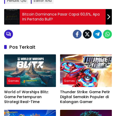
Penulis: Qiu
Editor: Khu
Bitcoin Dominance Pasar Capai 60,6%, Apa
Ini Pertanda Bull?
Pos Terkait
Games
Games
World of Warships Blitz:
Thunder Strike: Game Petir
Game Pertempuran
Digital Semakin Populer di
Strategi Real-Time
Kalangan Gamer