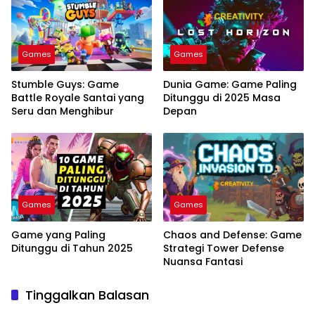
Games
Games
Stumble Guys: Game
Dunia Game: Game Paling
Battle Royale Santai yang
Ditunggu di 2025 Masa
Seru dan Menghibur
Depan
Games
Games
Game yang Paling
Chaos and Defense: Game
Ditunggu di Tahun 2025
Strategi Tower Defense
Nuansa Fantasi
Tinggalkan Balasan