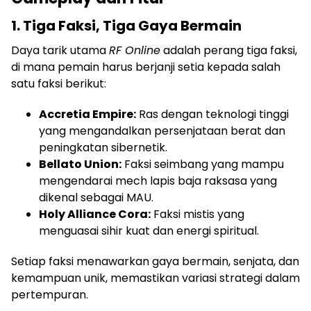
1. Tiga Faksi, Tiga Gaya Bermain
Daya tarik utama
RF Online
adalah perang tiga faksi,
di mana pemain harus berjanji setia kepada salah
satu faksi berikut:
Accretia Empire:
Ras dengan teknologi tinggi
yang mengandalkan persenjataan berat dan
peningkatan sibernetik.
Bellato Union:
Faksi seimbang yang mampu
mengendarai mech lapis baja raksasa yang
dikenal sebagai MAU.
Holy Alliance Cora:
Faksi mistis yang
menguasai sihir kuat dan energi spiritual.
Setiap faksi menawarkan gaya bermain, senjata, dan
kemampuan unik, memastikan variasi strategi dalam
pertempuran.