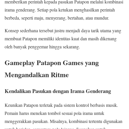
memberikan perintah kepada pasukan Patapon melalui kombinasi
irama genderang. Setiap pola ketukan menghasilkan perintah
berbeda, seperti maju, menyerang, bertahan, atau mundur.
Konsep sederhana tersebut justru menjadi daya tarik utama yang
membuat Patapon memiliki identitas kuat dan masih dikenang
oleh banyak penggemar hingga sekarang.
Gameplay Patapon Games yang
Mengandalkan Ritme
Kendalikan Pasukan dengan Irama Genderang
Keunikan Patapon terletak pada sistem kontrol berbasis musik.
Pemain harus menekan tombol sesuai pola irama untuk
menggerakkan pasukan. Misalnya, kombinasi tertentu digunakan