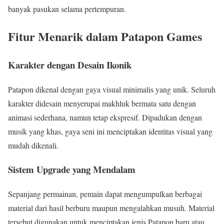
banyak pasukan selama pertempuran.
Fitur Menarik dalam Patapon Games
Karakter dengan Desain Ikonik
Patapon dikenal dengan gaya visual minimalis yang unik. Seluruh
karakter didesain menyerupai makhluk bermata satu dengan
animasi sederhana, namun tetap ekspresif. Dipadukan dengan
musik yang khas, gaya seni ini menciptakan identitas visual yang
mudah dikenali.
Sistem Upgrade yang Mendalam
Sepanjang permainan, pemain dapat mengumpulkan berbagai
material dari hasil berburu maupun mengalahkan musuh. Material
tersebut digunakan untuk menciptakan jenis Patapon baru atau