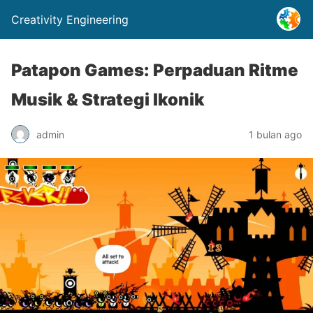
Creativity Engineering
Patapon Games: Perpaduan Ritme
Musik & Strategi Ikonik
admin
1 bulan ago