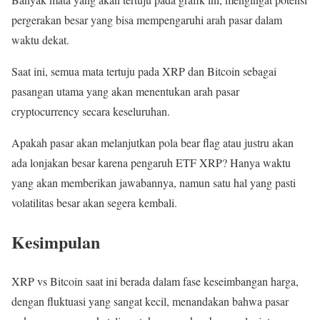
pergerakan besar yang bisa mempengaruhi arah pasar dalam
waktu dekat.
Saat ini, semua mata tertuju pada XRP dan Bitcoin sebagai
pasangan utama yang akan menentukan arah pasar
cryptocurrency secara keseluruhan.
Apakah pasar akan melanjutkan pola bear flag atau justru akan
ada lonjakan besar karena pengaruh ETF XRP? Hanya waktu
yang akan memberikan jawabannya, namun satu hal yang pasti
volatilitas besar akan segera kembali.
Kesimpulan
XRP vs Bitcoin saat ini berada dalam fase keseimbangan harga,
dengan fluktuasi yang sangat kecil, menandakan bahwa pasar