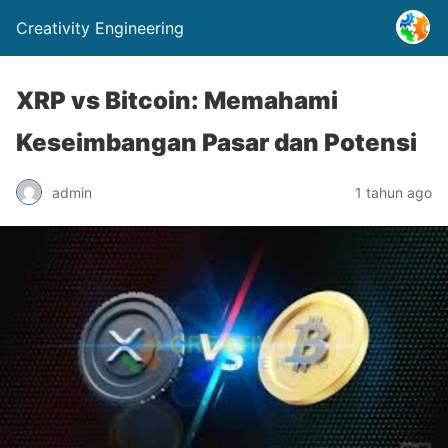
Creativity Engineering
XRP vs Bitcoin: Memahami
Keseimbangan Pasar dan Potensi
admin
1 tahun ago