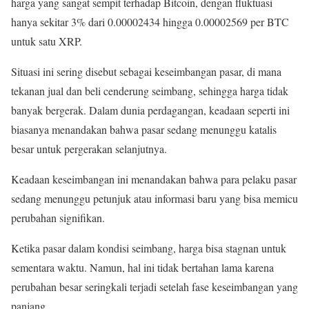
harga yang sangat sempit terhadap Bitcoin, dengan fluktuasi
hanya sekitar 3% dari 0.00002434 hingga 0.00002569 per BTC
untuk satu XRP.
Situasi ini sering disebut sebagai keseimbangan pasar, di mana
tekanan jual dan beli cenderung seimbang, sehingga harga tidak
banyak bergerak. Dalam dunia perdagangan, keadaan seperti ini
biasanya menandakan bahwa pasar sedang menunggu katalis
besar untuk pergerakan selanjutnya.
Keadaan keseimbangan ini menandakan bahwa para pelaku pasar
sedang menunggu petunjuk atau informasi baru yang bisa memicu
perubahan signifikan.
Ketika pasar dalam kondisi seimbang, harga bisa stagnan untuk
sementara waktu. Namun, hal ini tidak bertahan lama karena
perubahan besar seringkali terjadi setelah fase keseimbangan yang
panjang.