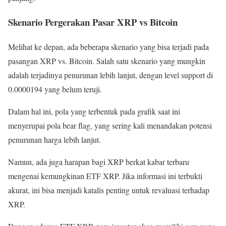
Skenario Pergerakan Pasar XRP vs Bitcoin
Melihat ke depan, ada beberapa skenario yang bisa terjadi pada
pasangan XRP vs. Bitcoin. Salah satu skenario yang mungkin
adalah terjadinya penurunan lebih lanjut, dengan level support di
0.0000194 yang belum teruji.
Dalam hal ini, pola yang terbentuk pada grafik saat ini
menyerupai pola bear flag, yang sering kali menandakan potensi
penurunan harga lebih lanjut.
Namun, ada juga harapan bagi XRP berkat kabar terbaru
mengenai kemungkinan ETF XRP. Jika informasi ini terbukti
akurat, ini bisa menjadi katalis penting untuk revaluasi terhadap
XRP.