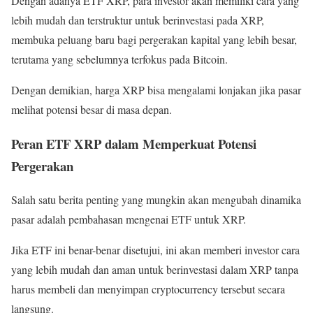
Dengan adanya ETF XRP, para investor akan memiliki cara yang
lebih mudah dan terstruktur untuk berinvestasi pada XRP,
membuka peluang baru bagi pergerakan kapital yang lebih besar,
terutama yang sebelumnya terfokus pada Bitcoin.
Dengan demikian, harga XRP bisa mengalami lonjakan jika pasar
melihat potensi besar di masa depan.
Peran ETF XRP dalam Memperkuat Potensi
Pergerakan
Salah satu berita penting yang mungkin akan mengubah dinamika
pasar adalah pembahasan mengenai ETF untuk XRP.
Jika ETF ini benar-benar disetujui, ini akan memberi investor cara
yang lebih mudah dan aman untuk berinvestasi dalam XRP tanpa
harus membeli dan menyimpan cryptocurrency tersebut secara
langsung.