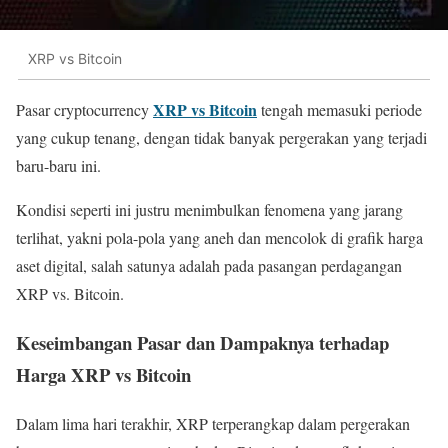
XRP vs Bitcoin
XRP vs Bitcoin
Pasar cryptocurrency
tengah memasuki periode
yang cukup tenang, dengan tidak banyak pergerakan yang terjadi
baru-baru ini.
Kondisi seperti ini justru menimbulkan fenomena yang jarang
terlihat, yakni pola-pola yang aneh dan mencolok di grafik harga
aset digital, salah satunya adalah pada pasangan perdagangan
XRP vs. Bitcoin.
Keseimbangan Pasar dan Dampaknya terhadap
Harga XRP vs Bitcoin
Dalam lima hari terakhir, XRP terperangkap dalam pergerakan