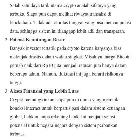
Salah satu daya tarik utama crypto adalah sifatnya yang
terbuka. Siapa pun dapat melihat riwayat transaksi di
blockchain. Tidak ada otoritas tunggal yang bisa memanipulasi
data, sehingga sistem ini dianggap lebih adil dan transparan.
Potensi Keuntungan Besar
Banyak investor tertarik pada crypto karena harganya bisa
melonjak drastis dalam waktu singkat. Misalnya, harga Bitcoin
pernah naik dari Rp10 juta menjadi ratusan juta hanya dalam
beberapa tahun. Namun, fluktuasi ini juga berarti risikonya
tinggi.
Akses Finansial yang Lebih Luas
Crypto memungkinkan siapa pun di dunia yang memiliki
koneksi internet untuk berpartisipasi dalam sistem keuangan
global, bahkan tanpa rekening bank. Ini menjadi solusi
potensial untuk negara-negara dengan sistem perbankan
terbatas.