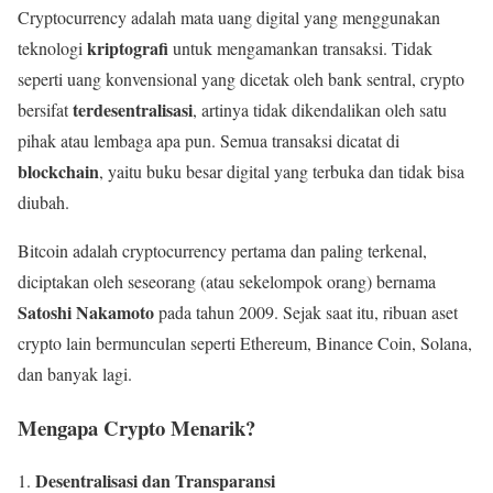
Cryptocurrency adalah mata uang digital yang menggunakan
kriptografi
teknologi
untuk mengamankan transaksi. Tidak
seperti uang konvensional yang dicetak oleh bank sentral, crypto
terdesentralisasi
bersifat
, artinya tidak dikendalikan oleh satu
pihak atau lembaga apa pun. Semua transaksi dicatat di
blockchain
, yaitu buku besar digital yang terbuka dan tidak bisa
diubah.
Bitcoin adalah cryptocurrency pertama dan paling terkenal,
diciptakan oleh seseorang (atau sekelompok orang) bernama
Satoshi Nakamoto
pada tahun 2009. Sejak saat itu, ribuan aset
crypto lain bermunculan seperti Ethereum, Binance Coin, Solana,
dan banyak lagi.
Mengapa Crypto Menarik?
Desentralisasi dan Transparansi