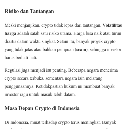
Risiko dan Tantangan
Volatilitas
Meski menjanjikan, crypto tidak lepas dari tantangan.
harga
adalah salah satu risiko utama. Harga bisa naik atau turun
drastis dalam waktu singkat. Selain itu, banyak proyek crypto
scam
yang tidak jelas atau bahkan penipuan (
), sehingga investor
harus berhati-hati.
Regulasi juga menjadi isu penting. Beberapa negara menerima
crypto secara terbuka, sementara negara lain melarang
penggunaannya. Ketidakpastian hukum ini membuat banyak
investor ragu untuk masuk lebih dalam.
Masa Depan Crypto di Indonesia
Di Indonesia, minat terhadap crypto terus meningkat. Banyak