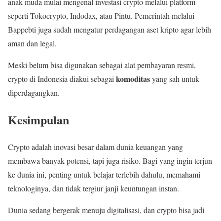
anak muda mulai mengenal investasi crypto melalui platform
seperti Tokocrypto, Indodax, atau Pintu. Pemerintah melalui
Bappebti juga sudah mengatur perdagangan aset kripto agar lebih
aman dan legal.
Meski belum bisa digunakan sebagai alat pembayaran resmi,
komoditas
crypto di Indonesia diakui sebagai
yang sah untuk
diperdagangkan.
Kesimpulan
Crypto adalah inovasi besar dalam dunia keuangan yang
membawa banyak potensi, tapi juga risiko. Bagi yang ingin terjun
ke dunia ini, penting untuk belajar terlebih dahulu, memahami
teknologinya, dan tidak tergiur janji keuntungan instan.
Dunia sedang bergerak menuju digitalisasi, dan crypto bisa jadi