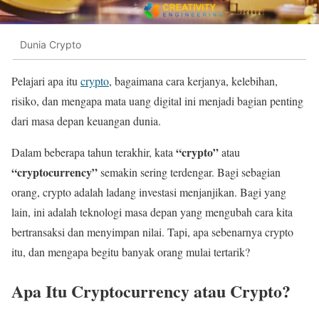
Dunia Crypto
Pelajari apa itu
crypto
, bagaimana cara kerjanya, kelebihan,
risiko, dan mengapa mata uang digital ini menjadi bagian penting
dari masa depan keuangan dunia.
“crypto”
Dalam beberapa tahun terakhir, kata
atau
“cryptocurrency”
semakin sering terdengar. Bagi sebagian
orang, crypto adalah ladang investasi menjanjikan. Bagi yang
lain, ini adalah teknologi masa depan yang mengubah cara kita
bertransaksi dan menyimpan nilai. Tapi, apa sebenarnya crypto
itu, dan mengapa begitu banyak orang mulai tertarik?
Apa Itu Cryptocurrency atau Crypto?