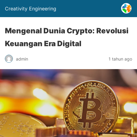
Creativity Engineering
Mengenal Dunia Crypto: Revolusi
Keuangan Era Digital
admin
1 tahun ago