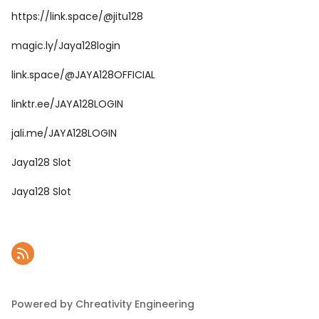
https://link.space/@jitu128
magic.ly/Jaya128login
link.space/@JAYA128OFFICIAL
linktr.ee/JAYA128LOGIN
jali.me/JAYA128LOGIN
Jaya128 Slot
Jaya128 Slot
Powered by Chreativity Engineering