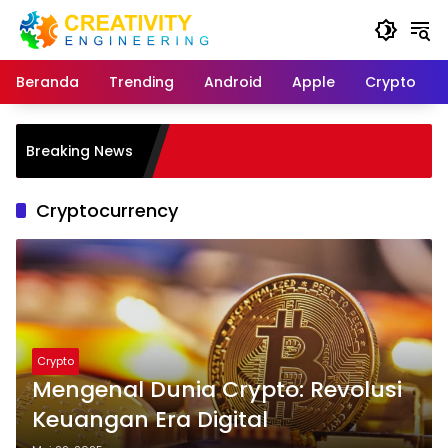
Langsung
ke
konten
Beranda
Trending
Android
Apple
Crypto
Breaking News
Cryptocurrency
Crypto
Mengenal Dunia Crypto: Revolusi
Keuangan Era Digital