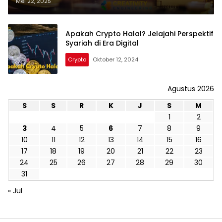
Mei 22, 2025
Apakah Crypto Halal? Jelajahi Perspektif
Syariah di Era Digital
Crypto
Oktober 12, 2024
Agustus 2026
S
S
R
K
J
S
M
1
2
3
4
5
6
7
8
9
10
11
12
13
14
15
16
17
18
19
20
21
22
23
24
25
26
27
28
29
30
31
« Jul