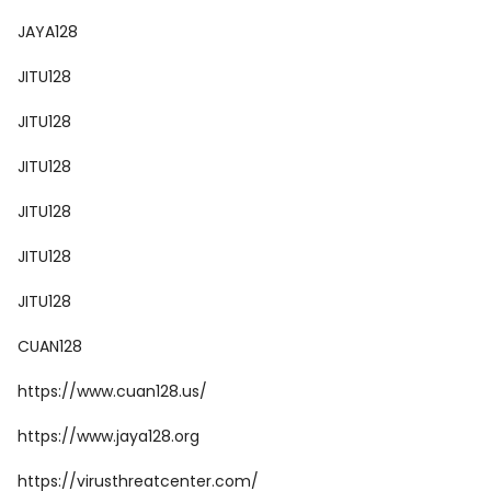
JAYA128
JITU128
JITU128
JITU128
JITU128
JITU128
JITU128
CUAN128
https://www.cuan128.us/
https://www.jaya128.org
https://virusthreatcenter.com/