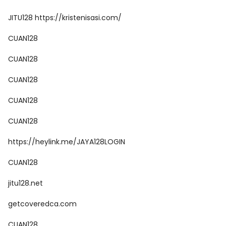
JITU128
https://kristenisasi.com/
CUAN128
CUAN128
CUAN128
CUAN128
CUAN128
https://heylink.me/JAYA128LOGIN
CUAN128
jitu128.net
getcoveredca.com
CUAN128