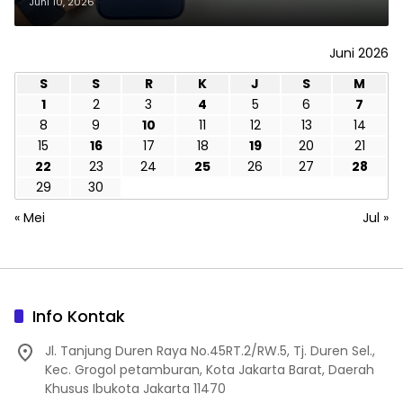
Juni 10, 2026
Juni 2026
S
S
R
K
J
S
M
1
2
3
4
5
6
7
8
9
10
11
12
13
14
15
16
17
18
19
20
21
22
23
24
25
26
27
28
29
30
« Mei
Jul »
Info Kontak
Jl. Tanjung Duren Raya No.45RT.2/RW.5, Tj. Duren Sel.,
Kec. Grogol petamburan, Kota Jakarta Barat, Daerah
Khusus Ibukota Jakarta 11470