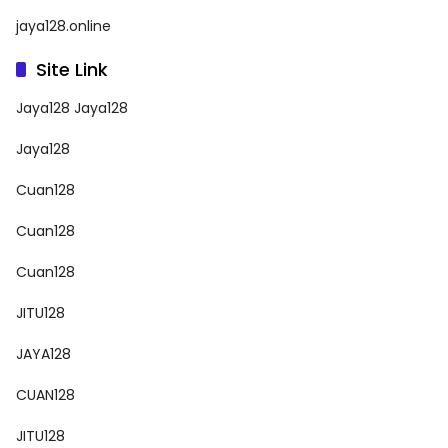
jaya128.online
Site Link
Jaya128
Jaya128
Jaya128
Cuan128
Cuan128
Cuan128
JITU128
JAYA128
CUAN128
JITU128