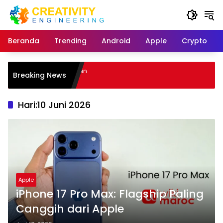
Langsung
ke
konten
Beranda
Trending
Android
Apple
Crypto
emahami Potensi Altcoin
Breaking News
Hari:
10 Juni 2026
Apple
iPhone 17 Pro Max: Flagship Paling
Canggih dari Apple