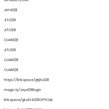
JAYA128
JITU128
JITU128
CUAN128
JITU128
CUAN128
CUAN128
https://link.space/@jitu128
magic.ly/Jaya128login
link.space/@JAYA128OFFICIAL