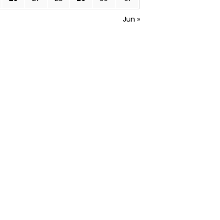
Jun »