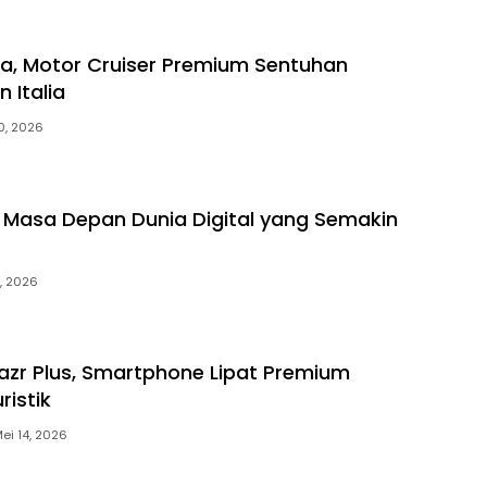
ra, Motor Cruiser Premium Sentuhan
Italia
0, 2026
 Masa Depan Dunia Digital yang Semakin
7, 2026
azr Plus, Smartphone Lipat Premium
ristik
ei 14, 2026