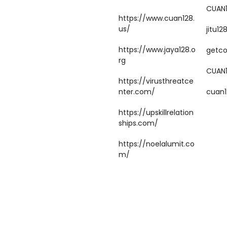
CUAN
https://www.cuan128.
us/
jitu12
https://www.jaya128.o
getc
rg
CUAN
https://virusthreatce
nter.com/
cuan1
https://upskillrelation
ships.com/
https://noelalumit.co
m/