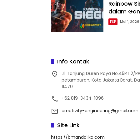
Rainbow Six
dalam Ga
FSP
Mei 1, 2026
Info Kontak
Jl. Tanjung Duren Raya No.45RT.2/RW.
petamburan, Kota Jakarta Barat, Da
11470
+62 819-3434-1096
creativity-engineering@gmail.com
Site Link
https://bmandalika.com