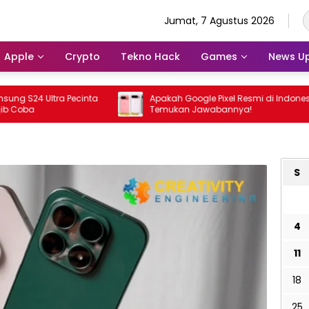
Jumat, 7 Agustus 2026
Apple
Crypto
Tekno Hack
Games
News U
Ultra Pecinta
Apakah Google Pixel Resmi di Indonesia?
Temukan Jawabannya!
S
4
11
18
25