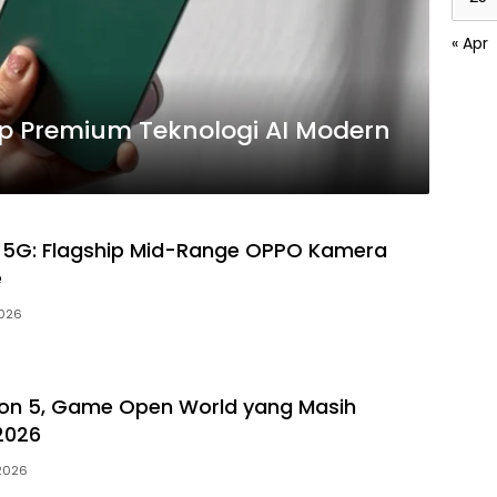
« Apr
hip Premium Teknologi AI Modern
 5G: Flagship Mid-Range OPPO Kamera
e
2026
zon 5, Game Open World yang Masih
 2026
 2026