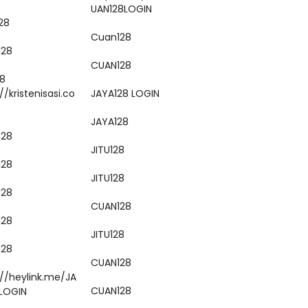
UAN128LOGIN
28
Cuan128
128
CUAN128
28
//kristenisasi.co
JAYA128 LOGIN
JAYA128
128
JITU128
128
JITU128
128
CUAN128
128
JITU128
128
CUAN128
://heylink.me/JA
CUAN128
LOGIN