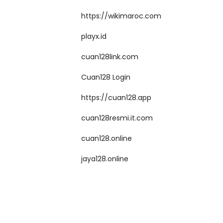
https://wikimaroc.com
playx.id
cuan128link.com
Cuan128 Login
https://cuan128.app
cuan128resmi.it.com
cuan128.online
jaya128.online