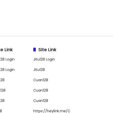
te Link
Site Link
28 Login
Jitu128 Login
28 Login
Jitu128
128
Cuan128
128
Cuan128
128
Cuan128
28
https://heylink.me/C