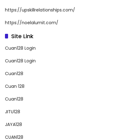
https://upskillrelationships.com/
https://noelalumit.com/
Site Link
Cuan128 Login
Cuan128 Login
Cuan128
Cuan 128
Cuan128
JITU128
JAYA128
CUAN128