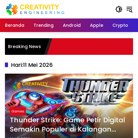
Langsung
ke
konten
Beranda
Trending
Android
Apple
Crypto
Breaking News
Hari:
11 Mei 2026
Games
Thunder Strike: Game Petir Digital
Semakin Populer di Kalangan