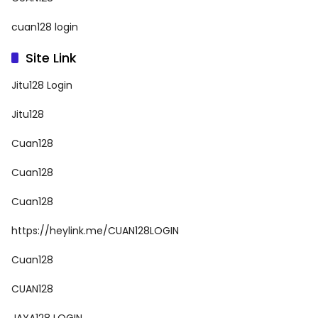
cuan128 login
Site Link
Jitu128 Login
Jitu128
Cuan128
Cuan128
Cuan128
https://heylink.me/CUAN128LOGIN
Cuan128
CUAN128
JAYA128 LOGIN