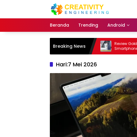
Langsung
ke
konten
Beranda
Trending
Android
The Elder Scrolls Online: MMORPG Fantasi
Review Gokil Sams
Breaking News
dengan Dunia Tamriel
Smartphone Waji
Hari:
7 Mei 2026