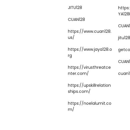
JITU128
https
YA128
CUAN128
CUAN
https://www.cuan128.
us/
jitu12
https://www.jaya128.o
getc
rg
CUAN
https://virusthreatce
nter.com/
cuan1
https://upskillrelation
ships.com/
https://noelalumit.co
m/