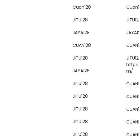
Cuan128
Cuan
JITU128
JITU1
JAYA128
JAYA1
CUAN128
CUAN
JITU128
JITU1
https:
JAYA128
m/
JITU128
CUAN
JITU128
CUAN
JITU128
CUAN
JITU128
CUAN
JITU128
CUAN