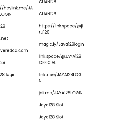
CUAN128
://heylink.me/JA
CUAN128
LOGIN
https://link.space/@ji
128
tu128
8.net
magic.ly/Jaya128login
overedca.com
link.space/@JAYA128
128
OFFICIAL
28 login
linktr.ee/JAYA128LOGI
N
jali.me/JAYA128LOGIN
Jaya128 Slot
Jaya128 Slot