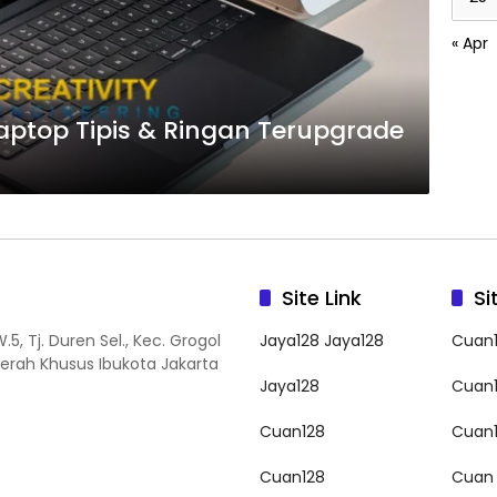
« Apr
Laptop Tipis & Ringan Terupgrade
Site Link
Si
5, Tj. Duren Sel., Kec. Grogol
Jaya128
Jaya128
Cuan1
erah Khusus Ibukota Jakarta
Jaya128
Cuan1
Cuan128
Cuan
Cuan128
Cuan 