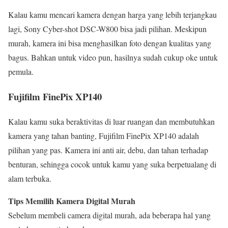
Kalau kamu mencari kamera dengan harga yang lebih terjangkau
lagi, Sony Cyber-shot DSC-W800 bisa jadi pilihan. Meskipun
murah, kamera ini bisa menghasilkan foto dengan kualitas yang
bagus. Bahkan untuk video pun, hasilnya sudah cukup oke untuk
pemula.
Fujifilm FinePix XP140
Kalau kamu suka beraktivitas di luar ruangan dan membutuhkan
kamera yang tahan banting, Fujifilm FinePix XP140 adalah
pilihan yang pas. Kamera ini anti air, debu, dan tahan terhadap
benturan, sehingga cocok untuk kamu yang suka berpetualang di
alam terbuka.
Tips Memilih Kamera Digital Murah
Sebelum membeli camera digital murah, ada beberapa hal yang