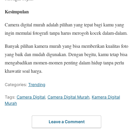
Kesimpulan
Camera digital murah adalah pilihan yang tepat bagi kamu yang
ingin memulai fotografi tanpa harus merogoh kocek dalam-dalam.
Banyak pilihan kamera murah yang bisa memberikan kualitas foto
yang baik dan mudah digunakan. Dengan begitu, kamu tetap bisa
mengabadikan momen-momen penting dalam hidup tanpa perlu
khawatir soal harga.
Categories:
Trending
Tags:
Camera Digital
,
Camera Digital Murah
,
Kamera Digital
Murah
Leave a Comment