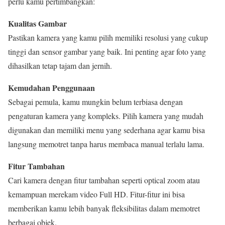
perlu kamu pertimbangkan:
Kualitas Gambar
Pastikan kamera yang kamu pilih memiliki resolusi yang cukup
tinggi dan sensor gambar yang baik. Ini penting agar foto yang
dihasilkan tetap tajam dan jernih.
Kemudahan Penggunaan
Sebagai pemula, kamu mungkin belum terbiasa dengan
pengaturan kamera yang kompleks. Pilih kamera yang mudah
digunakan dan memiliki menu yang sederhana agar kamu bisa
langsung memotret tanpa harus membaca manual terlalu lama.
Fitur Tambahan
Cari kamera dengan fitur tambahan seperti optical zoom atau
kemampuan merekam video Full HD. Fitur-fitur ini bisa
memberikan kamu lebih banyak fleksibilitas dalam memotret
berbagai objek.