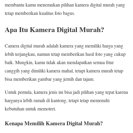
membantu kamu menemukan pilihan kamera digital murah yang
tetap memberikan kualitas foto bagus.
Apa Itu Kamera Digital Murah?
Camera digital murah adalah kamera yang memiliki harga yang
lebih terjangkau, namun tetap memberikan hasil foto yang cukup
baik. Mungkin, kamu tidak akan mendapatkan semua fitur
canggih yang dimiliki kamera mahal, tetapi kamera murah tetap
bisa memberikan gambar yang jernih dan tajam.
Untuk pemula, kamera jenis ini bisa jadi pilihan yang tepat karena
harganya lebih ramah di kantong, tetapi tetap memenuhi
kebutuhan untuk memotret.
Kenapa Memilih Kamera Digital Murah?