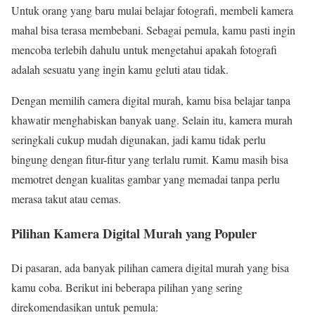
Untuk orang yang baru mulai belajar fotografi, membeli kamera
mahal bisa terasa membebani. Sebagai pemula, kamu pasti ingin
mencoba terlebih dahulu untuk mengetahui apakah fotografi
adalah sesuatu yang ingin kamu geluti atau tidak.
Dengan memilih camera digital murah, kamu bisa belajar tanpa
khawatir menghabiskan banyak uang. Selain itu, kamera murah
seringkali cukup mudah digunakan, jadi kamu tidak perlu
bingung dengan fitur-fitur yang terlalu rumit. Kamu masih bisa
memotret dengan kualitas gambar yang memadai tanpa perlu
merasa takut atau cemas.
Pilihan Kamera Digital Murah yang Populer
Di pasaran, ada banyak pilihan camera digital murah yang bisa
kamu coba. Berikut ini beberapa pilihan yang sering
direkomendasikan untuk pemula: