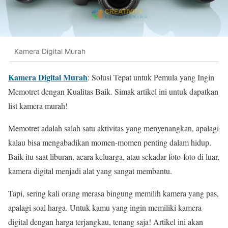
Kamera Digital Murah
Kamera Digital Murah
: Solusi Tepat untuk Pemula yang Ingin
Memotret dengan Kualitas Baik. Simak artikel ini untuk dapatkan
list kamera murah!
Memotret adalah salah satu aktivitas yang menyenangkan, apalagi
kalau bisa mengabadikan momen-momen penting dalam hidup.
Baik itu saat liburan, acara keluarga, atau sekadar foto-foto di luar,
kamera digital menjadi alat yang sangat membantu.
Tapi, sering kali orang merasa bingung memilih kamera yang pas,
apalagi soal harga. Untuk kamu yang ingin memiliki kamera
digital dengan harga terjangkau, tenang saja! Artikel ini akan