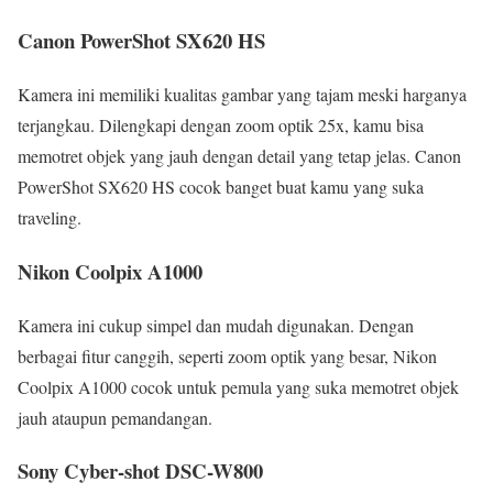
Canon PowerShot SX620 HS
Kamera ini memiliki kualitas gambar yang tajam meski harganya
terjangkau. Dilengkapi dengan zoom optik 25x, kamu bisa
memotret objek yang jauh dengan detail yang tetap jelas. Canon
PowerShot SX620 HS cocok banget buat kamu yang suka
traveling.
Nikon Coolpix A1000
Kamera ini cukup simpel dan mudah digunakan. Dengan
berbagai fitur canggih, seperti zoom optik yang besar, Nikon
Coolpix A1000 cocok untuk pemula yang suka memotret objek
jauh ataupun pemandangan.
Sony Cyber-shot DSC-W800