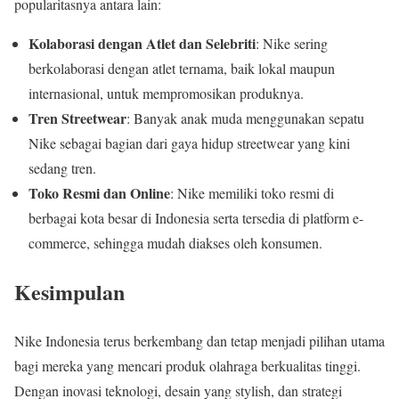
popularitasnya antara lain:
Kolaborasi dengan Atlet dan Selebriti
: Nike sering
berkolaborasi dengan atlet ternama, baik lokal maupun
internasional, untuk mempromosikan produknya.
Tren Streetwear
: Banyak anak muda menggunakan sepatu
Nike sebagai bagian dari gaya hidup streetwear yang kini
sedang tren.
Toko Resmi dan Online
: Nike memiliki toko resmi di
berbagai kota besar di Indonesia serta tersedia di platform e-
commerce, sehingga mudah diakses oleh konsumen.
Kesimpulan
Nike Indonesia terus berkembang dan tetap menjadi pilihan utama
bagi mereka yang mencari produk olahraga berkualitas tinggi.
Dengan inovasi teknologi, desain yang stylish, dan strategi