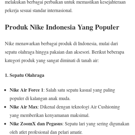
melakukan berbagai perbaikan untuk memastikan kesejahteraan
pekerja sesuai standar internasional.
Produk Nike Indonesia Yang Populer
Nike menawarkan berbagai produk di Indonesia, mulai dari
sepatu olahraga hingga pakaian dan aksesori. Berikut beberapa
kategori produk yang sangat diminati di tanah air:
1. Sepatu Olahraga
Nike Air Force 1
: Salah satu sepatu kasual yang paling
populer di kalangan anak muda.
Nike Air Max
: Dikenal dengan teknologi Air Cushioning
yang memberikan kenyamanan maksimal.
Nike ZoomX dan Pegasus
: Sepatu lari yang sering digunakan
oleh atlet profesional dan pelari amatir.