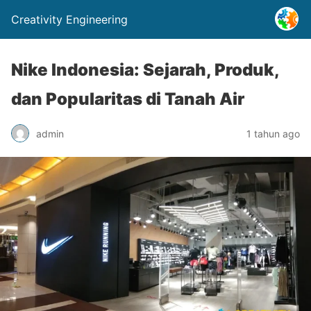
Creativity Engineering
Nike Indonesia: Sejarah, Produk,
dan Popularitas di Tanah Air
admin
1 tahun ago