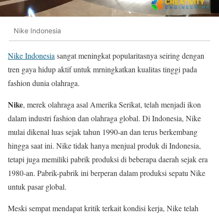
Nike Indonesia
Nike Indonesia
sangat meningkat popularitasnya seiring dengan
tren gaya hidup aktif untuk mrningkatkan kualitas tinggi pada
fashion dunia olahraga.
Nike
, merek olahraga asal Amerika Serikat, telah menjadi ikon
dalam industri fashion dan olahraga global. Di Indonesia, Nike
mulai dikenal luas sejak tahun 1990-an dan terus berkembang
hingga saat ini. Nike tidak hanya menjual produk di Indonesia,
tetapi juga memiliki pabrik produksi di beberapa daerah sejak era
1980-an. Pabrik-pabrik ini berperan dalam produksi sepatu Nike
untuk pasar global.
Meski sempat mendapat kritik terkait kondisi kerja, Nike telah