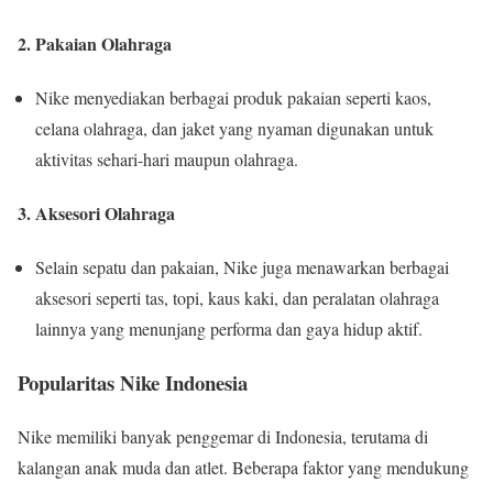
2. Pakaian Olahraga
Nike menyediakan berbagai produk pakaian seperti kaos,
celana olahraga, dan jaket yang nyaman digunakan untuk
aktivitas sehari-hari maupun olahraga.
3. Aksesori Olahraga
Selain sepatu dan pakaian, Nike juga menawarkan berbagai
aksesori seperti tas, topi, kaus kaki, dan peralatan olahraga
lainnya yang menunjang performa dan gaya hidup aktif.
Popularitas Nike Indonesia
Nike memiliki banyak penggemar di Indonesia, terutama di
kalangan anak muda dan atlet. Beberapa faktor yang mendukung