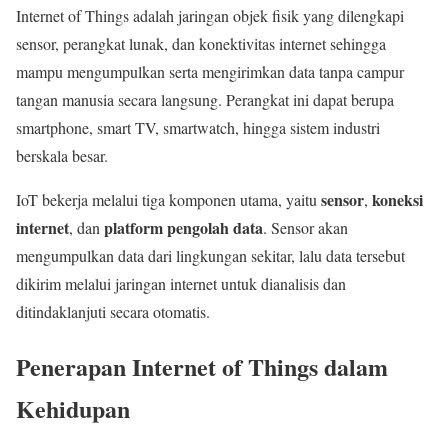
Internet of Things adalah jaringan objek fisik yang dilengkapi
sensor, perangkat lunak, dan konektivitas internet sehingga
mampu mengumpulkan serta mengirimkan data tanpa campur
tangan manusia secara langsung. Perangkat ini dapat berupa
smartphone, smart TV, smartwatch, hingga sistem industri
berskala besar.
sensor
koneksi
IoT bekerja melalui tiga komponen utama, yaitu
,
internet
platform pengolah data
, dan
. Sensor akan
mengumpulkan data dari lingkungan sekitar, lalu data tersebut
dikirim melalui jaringan internet untuk dianalisis dan
ditindaklanjuti secara otomatis.
Penerapan Internet of Things dalam
Kehidupan