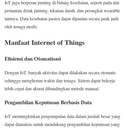
IoT juga berperan penting di bidang kesehatan, seperti pada alat
pemantau detak jantung, tekanan darah, dan perangkat wearable
lainnya. Data kesehatan pasien dapat dipantau secara jarak jauh
oleh tenaga medis.
Manfaat Internet of Things
Efisiensi dan Otomatisasi
Dengan IoT, banyak aktivitas dapat dilakukan secara otomatis
sehingga menghemat waktu dan tenaga. Sistem dapat bekerja
lebih cepat dan akurat dibandingkan metode manual.
Pengambilan Keputusan Berbasis Data
IoT memungkinkan pengumpulan data dalam jumlah besar yang
dapat dianalisis untuk mendukung pengambilan keputusan yang