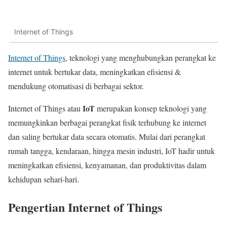
Internet of Things
Internet of Things
, teknologi yang menghubungkan perangkat ke
internet untuk bertukar data, meningkatkan efisiensi &
mendukung otomatisasi di berbagai sektor.
IoT
Internet of Things atau
merupakan konsep teknologi yang
memungkinkan berbagai perangkat fisik terhubung ke internet
dan saling bertukar data secara otomatis. Mulai dari perangkat
rumah tangga, kendaraan, hingga mesin industri, IoT hadir untuk
meningkatkan efisiensi, kenyamanan, dan produktivitas dalam
kehidupan sehari-hari.
Pengertian Internet of Things