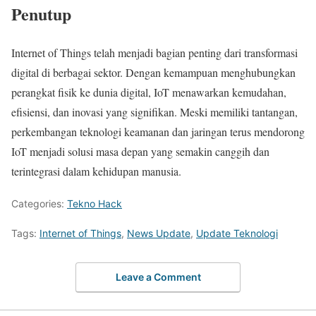
Penutup
Internet of Things telah menjadi bagian penting dari transformasi
digital di berbagai sektor. Dengan kemampuan menghubungkan
perangkat fisik ke dunia digital, IoT menawarkan kemudahan,
efisiensi, dan inovasi yang signifikan. Meski memiliki tantangan,
perkembangan teknologi keamanan dan jaringan terus mendorong
IoT menjadi solusi masa depan yang semakin canggih dan
terintegrasi dalam kehidupan manusia.
Categories:
Tekno Hack
Tags:
Internet of Things
,
News Update
,
Update Teknologi
Leave a Comment