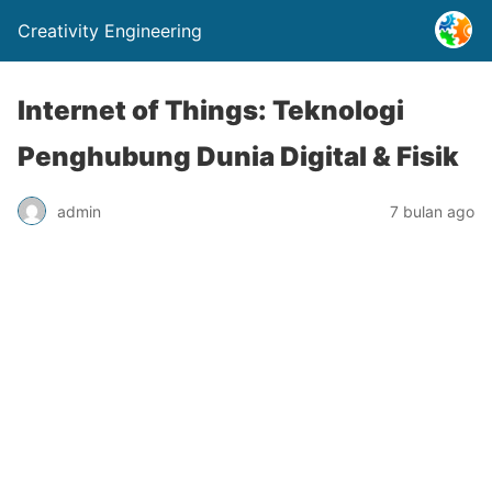
Creativity Engineering
Internet of Things: Teknologi
Penghubung Dunia Digital & Fisik
admin
7 bulan ago