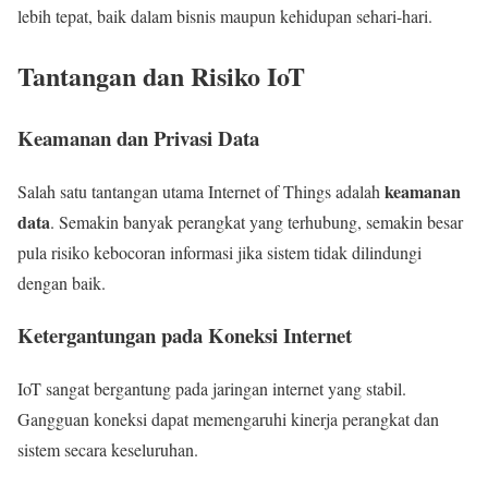
lebih tepat, baik dalam bisnis maupun kehidupan sehari-hari.
Tantangan dan Risiko IoT
Keamanan dan Privasi Data
keamanan
Salah satu tantangan utama Internet of Things adalah
data
. Semakin banyak perangkat yang terhubung, semakin besar
pula risiko kebocoran informasi jika sistem tidak dilindungi
dengan baik.
Ketergantungan pada Koneksi Internet
IoT sangat bergantung pada jaringan internet yang stabil.
Gangguan koneksi dapat memengaruhi kinerja perangkat dan
sistem secara keseluruhan.