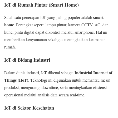
IoT di Rumah Pintar (Smart Home)
smart
Salah satu penerapan IoT yang paling populer adalah
home
. Perangkat seperti lampu pintar, kamera CCTV, AC, dan
kunci pintu digital dapat dikontrol melalui smartphone. Hal ini
memberikan kenyamanan sekaligus meningkatkan keamanan
rumah.
IoT di Bidang Industri
Industrial Internet of
Dalam dunia industri, IoT dikenal sebagai
Things (IIoT)
. Teknologi ini digunakan untuk memantau mesin
produksi, mengurangi downtime, serta meningkatkan efisiensi
operasional melalui analisis data secara real-time.
IoT di Sektor Kesehatan