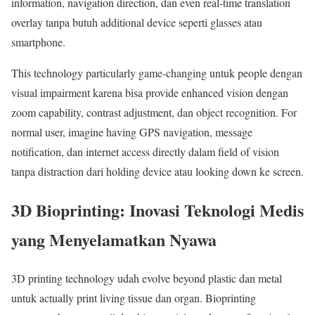
information, navigation direction, dan even real-time translation
overlay tanpa butuh additional device seperti glasses atau
smartphone.
This technology particularly game-changing untuk people dengan
visual impairment karena bisa provide enhanced vision dengan
zoom capability, contrast adjustment, dan object recognition. For
normal user, imagine having GPS navigation, message
notification, dan internet access directly dalam field of vision
tanpa distraction dari holding device atau looking down ke screen.
3D Bioprinting: Inovasi Teknologi Medis
yang Menyelamatkan Nyawa
3D printing technology udah evolve beyond plastic dan metal
untuk actually print living tissue dan organ. Bioprinting