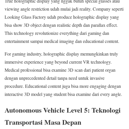
True holographic display yang nggak butuh special glasses atau
viewing angle restriction udah mulai jadi reality. Company seperti
Looking Glass Factory udah produce holographic display yang
bisa show 3D object dengan realistic depth dan parallax effect.
This technology revolutionize everything dari gaming dan
entertainment sampai medical imaging dan educational content.
For gaming industry, holographic display memungkinkan truly
immersive experience yang beyond current VR technology.
Medical professional bisa examine 3D scan dari patient organ
dengan unprecedented detail tanpa need untuk invasive
procedure. Educational content juga bisa more engaging dengan
interactive 3D model yang student bisa examine dari every angle.
Autonomous Vehicle Level 5: Teknologi
Transportasi Masa Depan