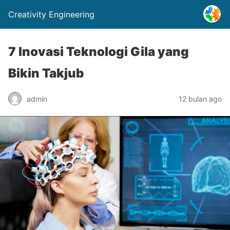
Creativity Engineering
7 Inovasi Teknologi Gila yang
Bikin Takjub
admin
12 bulan ago