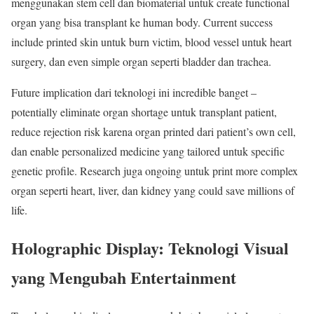
menggunakan stem cell dan biomaterial untuk create functional
organ yang bisa transplant ke human body. Current success
include printed skin untuk burn victim, blood vessel untuk heart
surgery, dan even simple organ seperti bladder dan trachea.
Future implication dari teknologi ini incredible banget –
potentially eliminate organ shortage untuk transplant patient,
reduce rejection risk karena organ printed dari patient’s own cell,
dan enable personalized medicine yang tailored untuk specific
genetic profile. Research juga ongoing untuk print more complex
organ seperti heart, liver, dan kidney yang could save millions of
life.
Holographic Display: Teknologi Visual
yang Mengubah Entertainment