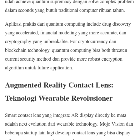
udah achieve quantum supremacy dengan solve complex problem
dalam seconds yang butuh traditional computer ribuan tahun.
Aplikasi praktis dari quantum computing include drug discovery
yang accelerated, financial modeling yang more accurate, dan
cryptography yang unbreakable. For cryptocurrency dan
blockchain technology, quantum computing bisa both threaten
current security method dan provide more robust encryption
algorithm untuk future application.
Augmented Reality Contact Lens:
Teknologi Wearable Revolusioner
Smart contact lens yang integrate AR display directly ke mata
adalah next evolution dari wearable technology. Mojo Vision dan
beberapa startup lain lagi develop contact lens yang bisa display