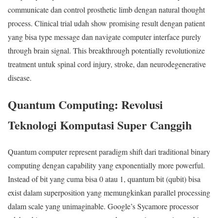
communicate dan control prosthetic limb dengan natural thought
process. Clinical trial udah show promising result dengan patient
yang bisa type message dan navigate computer interface purely
through brain signal. This breakthrough potentially revolutionize
treatment untuk spinal cord injury, stroke, dan neurodegenerative
disease.
Quantum Computing: Revolusi
Teknologi Komputasi Super Canggih
Quantum computer represent paradigm shift dari traditional binary
computing dengan capability yang exponentially more powerful.
Instead of bit yang cuma bisa 0 atau 1, quantum bit (qubit) bisa
exist dalam superposition yang memungkinkan parallel processing
dalam scale yang unimaginable. Google’s Sycamore processor