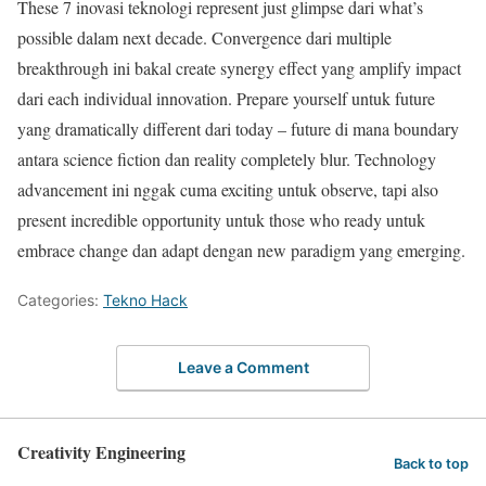
These 7 inovasi teknologi represent just glimpse dari what’s
possible dalam next decade. Convergence dari multiple
breakthrough ini bakal create synergy effect yang amplify impact
dari each individual innovation. Prepare yourself untuk future
yang dramatically different dari today – future di mana boundary
antara science fiction dan reality completely blur. Technology
advancement ini nggak cuma exciting untuk observe, tapi also
present incredible opportunity untuk those who ready untuk
embrace change dan adapt dengan new paradigm yang emerging.
Categories:
Tekno Hack
Leave a Comment
Creativity Engineering
Back to top