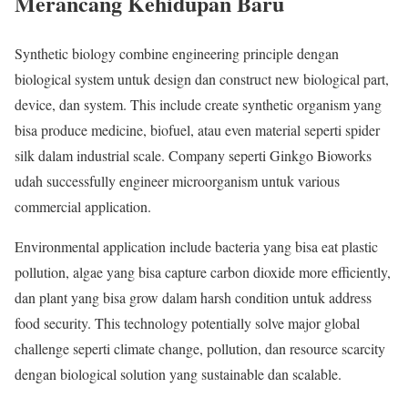
Merancang Kehidupan Baru
Synthetic biology combine engineering principle dengan
biological system untuk design dan construct new biological part,
device, dan system. This include create synthetic organism yang
bisa produce medicine, biofuel, atau even material seperti spider
silk dalam industrial scale. Company seperti Ginkgo Bioworks
udah successfully engineer microorganism untuk various
commercial application.
Environmental application include bacteria yang bisa eat plastic
pollution, algae yang bisa capture carbon dioxide more efficiently,
dan plant yang bisa grow dalam harsh condition untuk address
food security. This technology potentially solve major global
challenge seperti climate change, pollution, dan resource scarcity
dengan biological solution yang sustainable dan scalable.