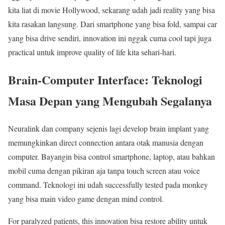
kita liat di movie Hollywood, sekarang udah jadi reality yang bisa
kita rasakan langsung. Dari smartphone yang bisa fold, sampai car
yang bisa drive sendiri, innovation ini nggak cuma cool tapi juga
practical untuk improve quality of life kita sehari-hari.
Brain-Computer Interface: Teknologi
Masa Depan yang Mengubah Segalanya
Neuralink dan company sejenis lagi develop brain implant yang
memungkinkan direct connection antara otak manusia dengan
computer. Bayangin bisa control smartphone, laptop, atau bahkan
mobil cuma dengan pikiran aja tanpa touch screen atau voice
command. Teknologi ini udah successfully tested pada monkey
yang bisa main video game dengan mind control.
For paralyzed patients, this innovation bisa restore ability untuk