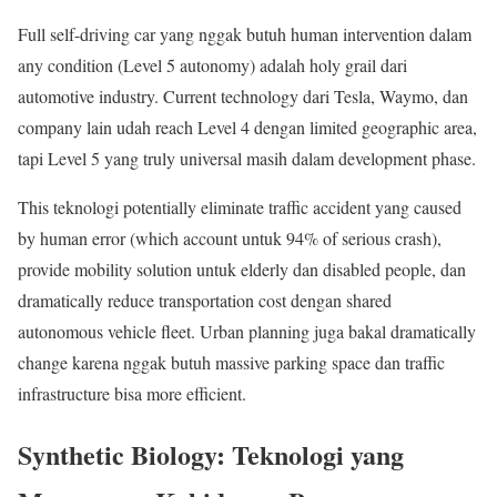
Full self-driving car yang nggak butuh human intervention dalam
any condition (Level 5 autonomy) adalah holy grail dari
automotive industry. Current technology dari Tesla, Waymo, dan
company lain udah reach Level 4 dengan limited geographic area,
tapi Level 5 yang truly universal masih dalam development phase.
This teknologi potentially eliminate traffic accident yang caused
by human error (which account untuk 94% of serious crash),
provide mobility solution untuk elderly dan disabled people, dan
dramatically reduce transportation cost dengan shared
autonomous vehicle fleet. Urban planning juga bakal dramatically
change karena nggak butuh massive parking space dan traffic
infrastructure bisa more efficient.
Synthetic Biology: Teknologi yang