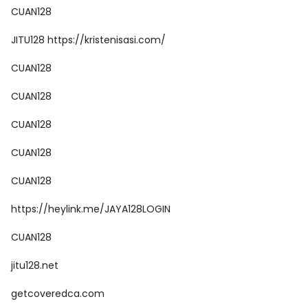
CUAN128
JITU128
https://kristenisasi.com/
CUAN128
CUAN128
CUAN128
CUAN128
CUAN128
https://heylink.me/JAYA128LOGIN
CUAN128
jitu128.net
getcoveredca.com