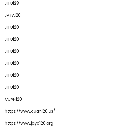
JITU128
JAYA128
JITU128
JITU128
JITU128
JITU128
JITU128
JITU128
CUAN128
https://www.cuan128.us/
https://www.jaya128.org