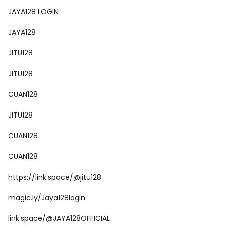
JAYA128 LOGIN
JAYA128
JITU128
JITU128
CUAN128
JITU128
CUAN128
CUAN128
https://link.space/@jitu128
magic.ly/Jaya128login
link.space/@JAYA128OFFICIAL