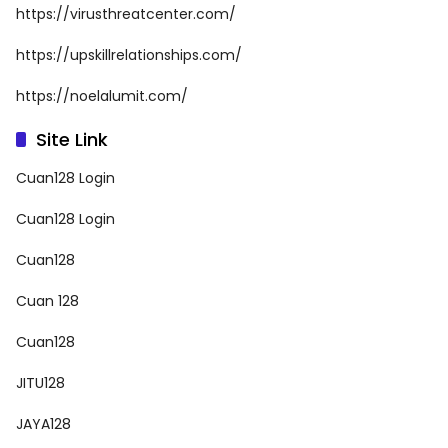
https://virusthreatcenter.com/
https://upskillrelationships.com/
https://noelalumit.com/
Site Link
Cuan128 Login
Cuan128 Login
Cuan128
Cuan 128
Cuan128
JITU128
JAYA128