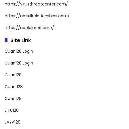
https://virusthreatcenter.com/
https://upskillrelationships.com/
https://noelalumit.com/
Site Link
Cuan128 Login
Cuan128 Login
Cuan128
Cuan 128
Cuan128
JITU128
JAYA128