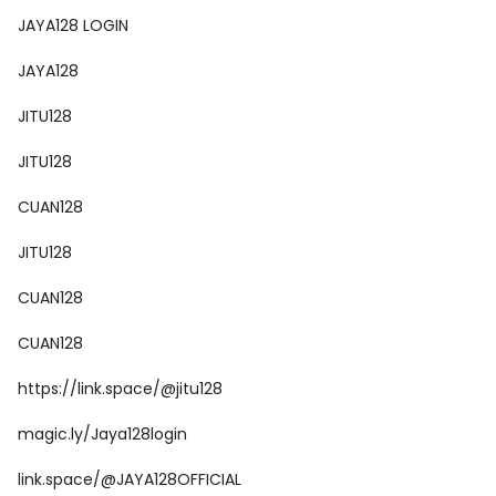
JAYA128 LOGIN
JAYA128
JITU128
JITU128
CUAN128
JITU128
CUAN128
CUAN128
https://link.space/@jitu128
magic.ly/Jaya128login
link.space/@JAYA128OFFICIAL