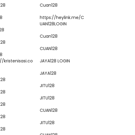
128
Cuan128
28
https://heylink.me/C
UAN128LOGIN
28
Cuan128
128
CUAN128
28
//kristenisasi.co
JAYA128 LOGIN
JAYA128
128
JITU128
128
JITU128
128
CUAN128
128
JITU128
128