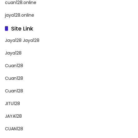
cuan128.online
jaya128.online
Site Link
Jaya128
Jaya128
Jaya128
Cuan128
Cuan128
Cuan128
JITU128
JAYA128
CUAN128