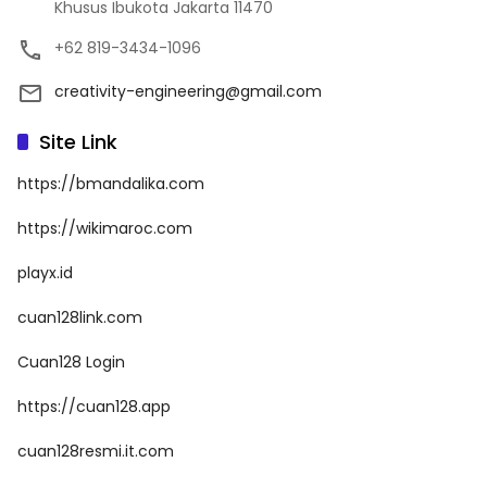
Khusus Ibukota Jakarta 11470
+62 819-3434-1096
creativity-engineering@gmail.com
Site Link
https://bmandalika.com
https://wikimaroc.com
playx.id
cuan128link.com
Cuan128 Login
https://cuan128.app
cuan128resmi.it.com