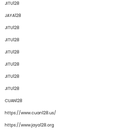
JITU128
JAYA128
JITU128
JITU128
JITU128
JITU128
JITU128
JITU128
CUAN128
https://www.cuan128.us/
https://www.jaya128.org