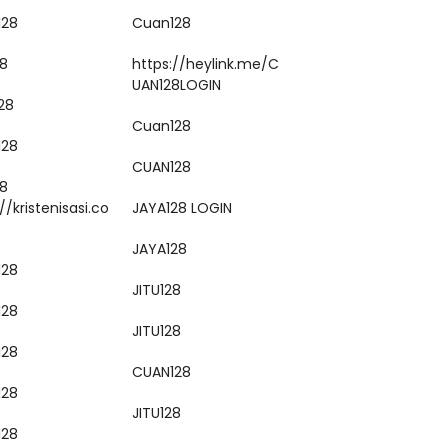
128
Cuan128
28
https://heylink.me/C
UAN128LOGIN
28
Cuan128
128
CUAN128
28
//kristenisasi.co
JAYA128 LOGIN
JAYA128
128
JITU128
128
JITU128
128
CUAN128
128
JITU128
128