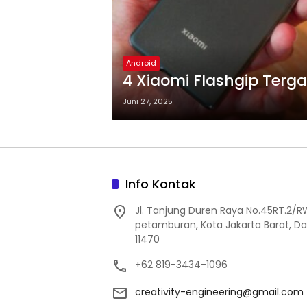
Android
4 Xiaomi Flashgip Terg
Juni 27, 2025
Info Kontak
Jl. Tanjung Duren Raya No.45RT.2/RW.
petamburan, Kota Jakarta Barat, Da
11470
+62 819-3434-1096
creativity-engineering@gmail.com