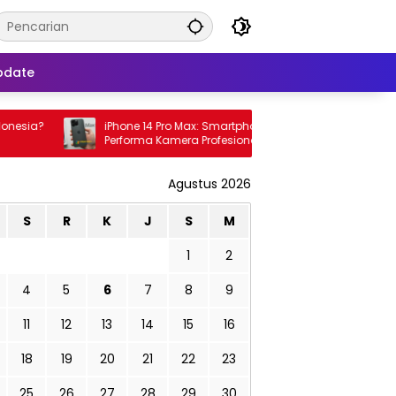
pdate
?
iPhone 14 Pro Max: Smartphone Premium
Ducati P
Performa Kamera Profesional
Perform
Agustus 2026
S
R
K
J
S
M
1
2
4
5
6
7
8
9
11
12
13
14
15
16
18
19
20
21
22
23
25
26
27
28
29
30