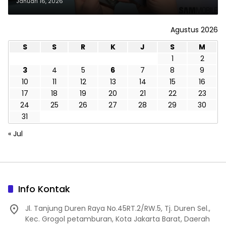
Januari 16, 2026
Agustus 2026
S
S
R
K
J
S
M
1
2
3
4
5
6
7
8
9
10
11
12
13
14
15
16
17
18
19
20
21
22
23
24
25
26
27
28
29
30
31
« Jul
Info Kontak
Jl. Tanjung Duren Raya No.45RT.2/RW.5, Tj. Duren Sel.,
Kec. Grogol petamburan, Kota Jakarta Barat, Daerah