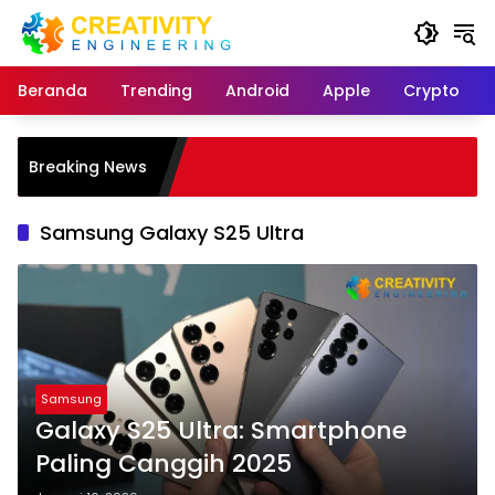
Langsung
ke
konten
Beranda
Trending
Android
Apple
Crypto
4: Superbike Premium
Breaking News
ade
Samsung Galaxy S25 Ultra
Samsung
Galaxy S25 Ultra: Smartphone
Paling Canggih 2025