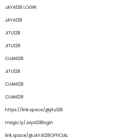
JAYA128 LOGIN
JAYA128
JITU128
JITU128
CUAN128
JITU128
CUAN128
CUAN128
https://link.space/@jitu128
magic.ly/Jaya128login
link.space/@JAYA128OFFICIAL