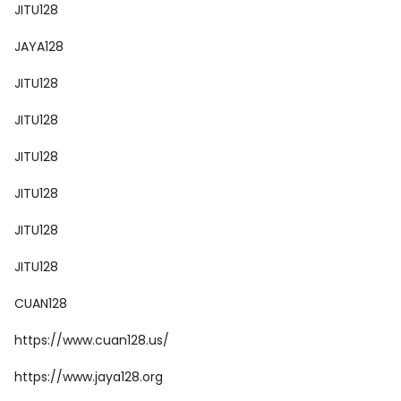
JITU128
JAYA128
JITU128
JITU128
JITU128
JITU128
JITU128
JITU128
CUAN128
https://www.cuan128.us/
https://www.jaya128.org