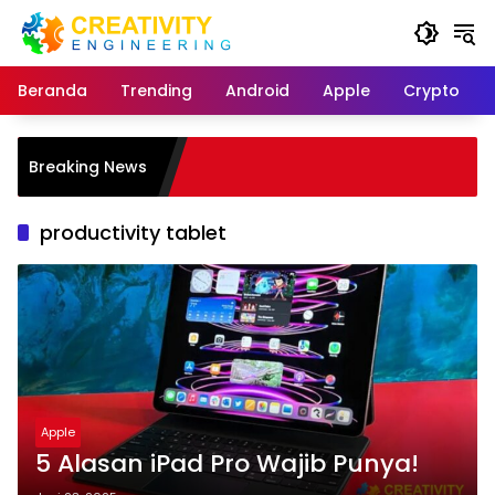
Langsung
ke
konten
Beranda
Trending
Android
Apple
Crypto
Breaking News
productivity tablet
Apple
5 Alasan iPad Pro Wajib Punya!