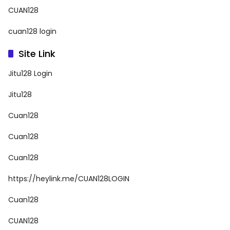
CUAN128
cuan128 login
Site Link
Jitu128 Login
Jitu128
Cuan128
Cuan128
Cuan128
https://heylink.me/CUAN128LOGIN
Cuan128
CUAN128