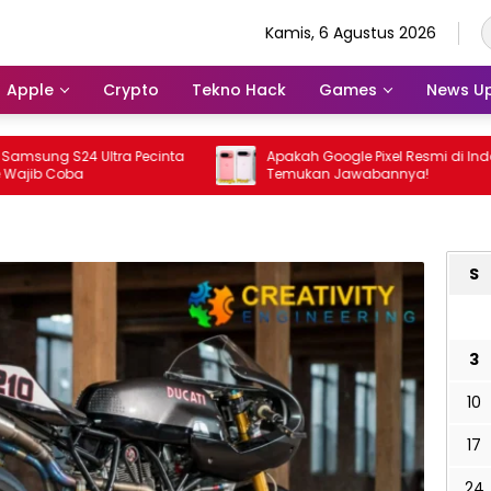
Kamis, 6 Agustus 2026
Apple
Crypto
Tekno Hack
Games
News U
ng S24 Ultra Pecinta
Apakah Google Pixel Resmi di Indonesia
 Coba
Temukan Jawabannya!
S
3
10
17
24