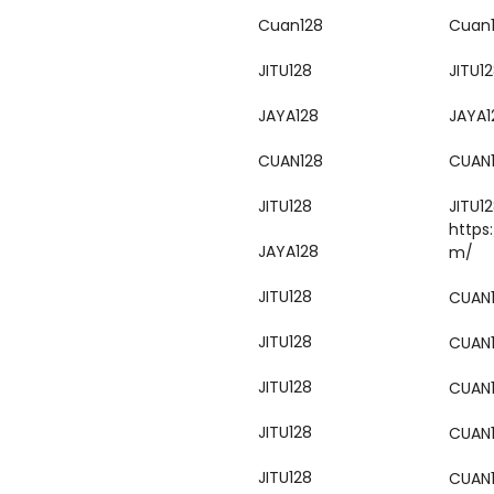
Cuan128
Cuan
JITU128
JITU1
JAYA128
JAYA1
CUAN128
CUAN
JITU128
JITU1
https:
JAYA128
m/
JITU128
CUAN
JITU128
CUAN
JITU128
CUAN
JITU128
CUAN
JITU128
CUAN