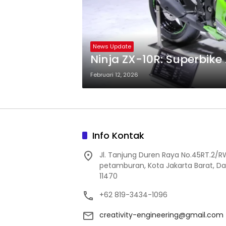
News Update
Ninja ZX-10R: Superbik
Februari 12, 2026
Info Kontak
Jl. Tanjung Duren Raya No.45RT.2/RW.
petamburan, Kota Jakarta Barat, Da
11470
+62 819-3434-1096
creativity-engineering@gmail.com