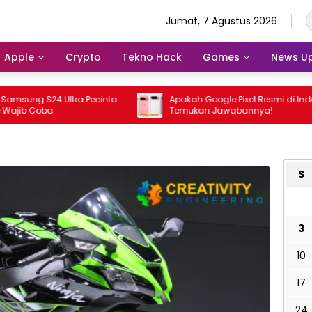
Jumat, 7 Agustus 2026
Apple
Crypto
Tekno Hack
Games
News U
ng S24 Ultra Pecinta
Apakah Google Pixel Resmi di Indonesia
 Coba
Temukan Jawabannya!
S
3
10
17
24