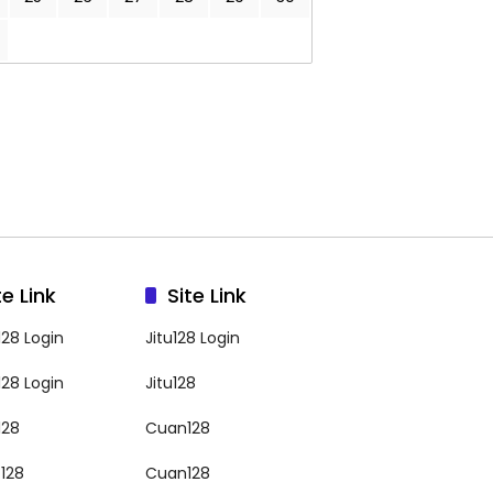
te Link
Site Link
28 Login
Jitu128 Login
28 Login
Jitu128
128
Cuan128
128
Cuan128