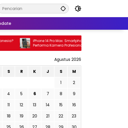
pdate
?
iPhone 14 Pro Max: Smartphone Premium
Ducati P
Performa Kamera Profesional
Perform
Agustus 2026
S
R
K
J
S
M
1
2
4
5
6
7
8
9
11
12
13
14
15
16
18
19
20
21
22
23
25
26
27
28
29
30