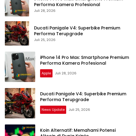
Performa Kamera Profesional
Juli 28, 2026
Ducati Panigale V4: Superbike Premium
Performa Terupgrade
Juli 25, 2026
iPhone 14 Pro Max: Smartphone Premium
Performa Kamera Profesional
Apple
Juli 28, 2026
Ducati Panigale V4: Superbike Premium
Performa Terupgrade
News Update
Juli 25, 2026
Koin Alternatif: Memahami Potensi