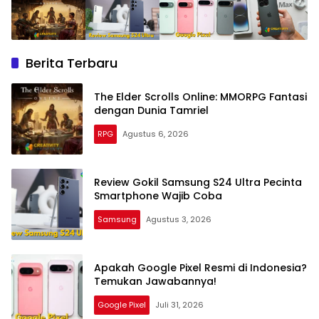
Berita Terbaru
The Elder Scrolls Online: MMORPG Fantasi
dengan Dunia Tamriel
RPG
Agustus 6, 2026
Review Gokil Samsung S24 Ultra Pecinta
Smartphone Wajib Coba
Samsung
Agustus 3, 2026
Apakah Google Pixel Resmi di Indonesia?
Temukan Jawabannya!
Google Pixel
Juli 31, 2026