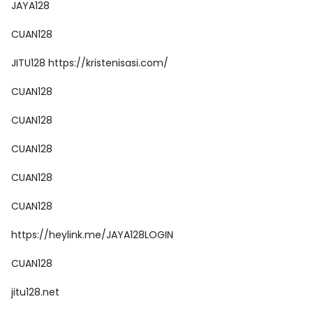
JAYA128
CUAN128
JITU128
https://kristenisasi.com/
CUAN128
CUAN128
CUAN128
CUAN128
CUAN128
https://heylink.me/JAYA128LOGIN
CUAN128
jitu128.net