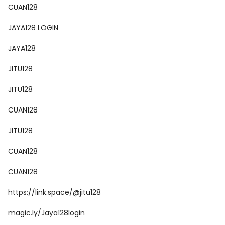
CUAN128
JAYA128 LOGIN
JAYA128
JITU128
JITU128
CUAN128
JITU128
CUAN128
CUAN128
https://link.space/@jitu128
magic.ly/Jaya128login