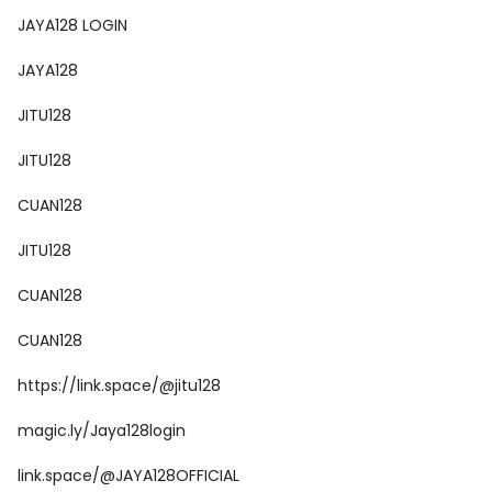
JAYA128 LOGIN
JAYA128
JITU128
JITU128
CUAN128
JITU128
CUAN128
CUAN128
https://link.space/@jitu128
magic.ly/Jaya128login
link.space/@JAYA128OFFICIAL