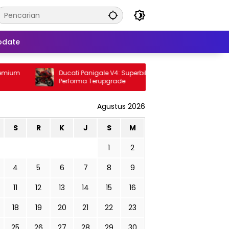
pdate
Ducati Panigale V4: Superbike Premium
Koin Alte
Performa Terupgrade
di Dunia 
Agustus 2026
S
R
K
J
S
M
1
2
4
5
6
7
8
9
11
12
13
14
15
16
18
19
20
21
22
23
25
26
27
28
29
30