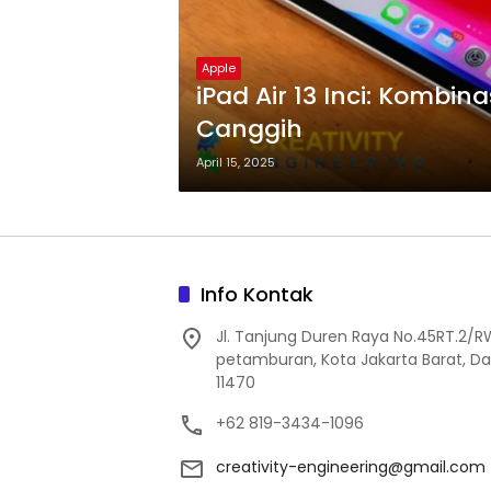
Apple
iPad Air 13 Inci: Kombin
Canggih
April 15, 2025
Info Kontak
Jl. Tanjung Duren Raya No.45RT.2/RW.
petamburan, Kota Jakarta Barat, Da
11470
+62 819-3434-1096
creativity-engineering@gmail.com