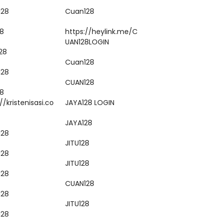
128
Cuan128
28
https://heylink.me/C
UAN128LOGIN
28
Cuan128
128
CUAN128
28
//kristenisasi.co
JAYA128 LOGIN
JAYA128
128
JITU128
128
JITU128
128
CUAN128
128
JITU128
128