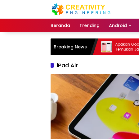
Langsung
ke
konten
Beranda
Trending
Android
Review Gokil Samsung S24 Ultra Pecinta
Apakah Google Pixe
Breaking News
Smartphone Wajib Coba
Temukan Jawaban
iPad Air