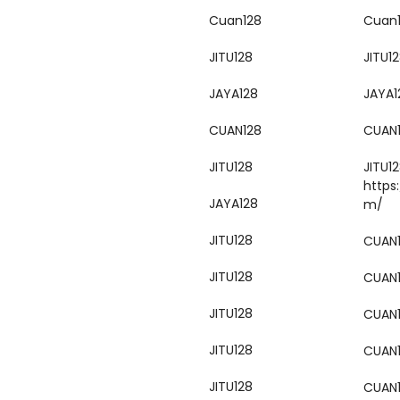
Cuan128
Cuan
JITU128
JITU1
JAYA128
JAYA1
CUAN128
CUAN
JITU128
JITU1
https:
JAYA128
m/
JITU128
CUAN
JITU128
CUAN
JITU128
CUAN
JITU128
CUAN
JITU128
CUAN