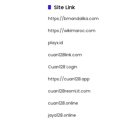
Site Link
https://bmandalika.com
https://wikimaroc.com
playx.id
cuan128link.com
Cuan128 Login
https://cuan128.app
cuan128resmi.it.com
cuan128.online
jaya128.online