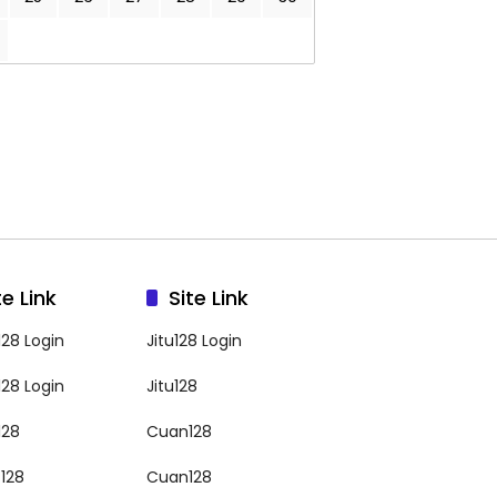
te Link
Site Link
28 Login
Jitu128 Login
28 Login
Jitu128
128
Cuan128
128
Cuan128