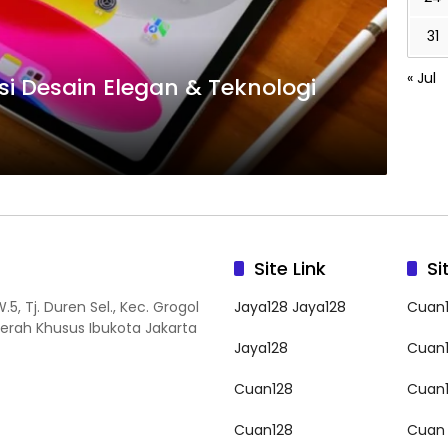
31
« Jul
asi Desain Elegan & Teknologi
Site Link
Si
5, Tj. Duren Sel., Kec. Grogol
Jaya128
Jaya128
Cuan1
erah Khusus Ibukota Jakarta
Jaya128
Cuan1
Cuan128
Cuan
Cuan128
Cuan 