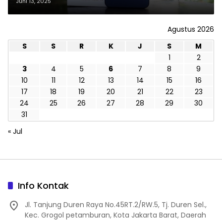
Juni 13, 2025
Agustus 2026
S
S
R
K
J
S
M
1
2
3
4
5
6
7
8
9
10
11
12
13
14
15
16
17
18
19
20
21
22
23
24
25
26
27
28
29
30
31
« Jul
Info Kontak
Jl. Tanjung Duren Raya No.45RT.2/RW.5, Tj. Duren Sel.,
Kec. Grogol petamburan, Kota Jakarta Barat, Daerah