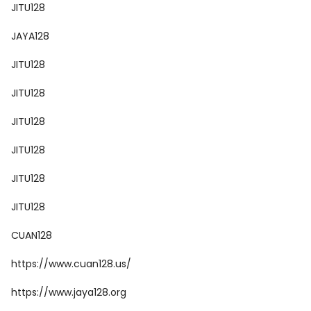
JITU128
JAYA128
JITU128
JITU128
JITU128
JITU128
JITU128
JITU128
CUAN128
https://www.cuan128.us/
https://www.jaya128.org