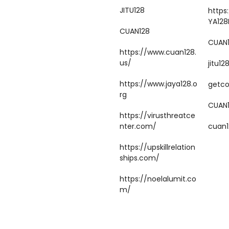
JITU128
https
YA128
CUAN128
CUAN
https://www.cuan128.
us/
jitu12
https://www.jaya128.o
getc
rg
CUAN
https://virusthreatce
nter.com/
cuan1
https://upskillrelation
ships.com/
https://noelalumit.co
m/