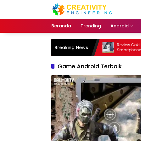
Langsung
ke
konten
Beranda
Trending
Android
The Elder Scrolls Online: MMORPG Fantasi
Review Gokil Samsu
Breaking News
dengan Dunia Tamriel
Smartphone Wajib
Game Android Terbaik