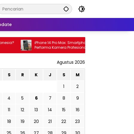
pdate
?
iPhone 14 Pro Max: Smartphone Premium
Ducati P
Performa Kamera Profesional
Performa
Agustus 2026
S
R
K
J
S
M
1
2
4
5
6
7
8
9
11
12
13
14
15
16
18
19
20
21
22
23
25
26
27
28
29
30