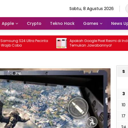
Sabtu, 8 Agustus 2026
Apple
Crypto
Tekno Hack
Games
News U
ng S24 Ultra Pecinta
Apakah Google Pixel Resmi di Indonesia
 Coba
Temukan Jawabannya!
S
3
10
17
24