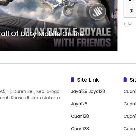
31
« Jul
Call Of Duty Mobile Online
Site Link
Si
5, Tj. Duren Sel., Kec. Grogol
Jaya128
Jaya128
Cuan1
erah Khusus Ibukota Jakarta
Jaya128
Cuan1
Cuan128
Cuan
Cuan128
Cuan 