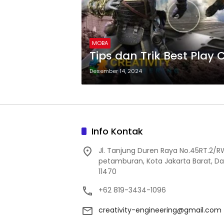
MOBA
Tips dan Trik Best Play 
Desember 14, 2024
Info Kontak
Jl. Tanjung Duren Raya No.45RT.2/RW.
petamburan, Kota Jakarta Barat, Da
11470
+62 819-3434-1096
creativity-engineering@gmail.com