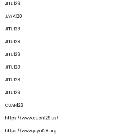
JITU128
JAYA128
JITU128
JITU128
JITU128
JITU128
JITU128
JITU128
CUAN128
https://www.cuan128.us/
https://www.jaya128.org