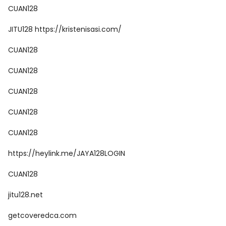
CUAN128
JITU128
https://kristenisasi.com/
CUAN128
CUAN128
CUAN128
CUAN128
CUAN128
https://heylink.me/JAYA128LOGIN
CUAN128
jitu128.net
getcoveredca.com