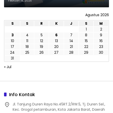
Februari 18, 2025
Agustus 2026
S
S
R
K
J
S
M
1
2
3
4
5
6
7
8
9
10
11
12
13
14
15
16
17
18
19
20
21
22
23
24
25
26
27
28
29
30
31
« Jul
Info Kontak
Jl. Tanjung Duren Raya No.45RT.2/RW.5, Tj. Duren Sel.,
Kec. Grogol petamburan, Kota Jakarta Barat, Daerah