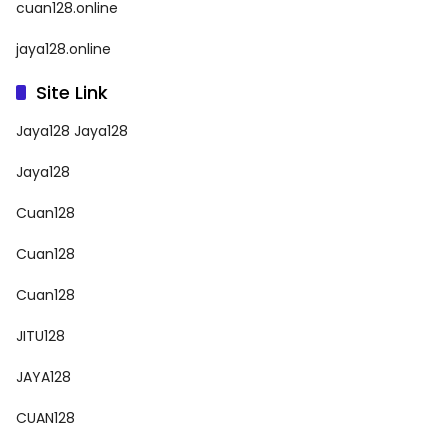
cuan128.online
jaya128.online
Site Link
Jaya128
Jaya128
Jaya128
Cuan128
Cuan128
Cuan128
JITU128
JAYA128
CUAN128