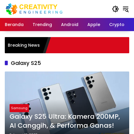
Langsung
ke
konten
Beranda
Trending
Android
Apple
Crypto
4: Superbike Premium
Breaking News
ade
Galaxy S25
Samsung
Galaxy S25 Ultra: Kamera 200MP,
AI Canggih, & Performa Ganas!