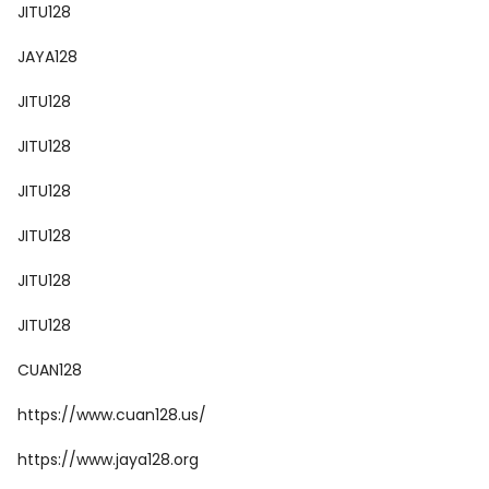
JITU128
JAYA128
JITU128
JITU128
JITU128
JITU128
JITU128
JITU128
CUAN128
https://www.cuan128.us/
https://www.jaya128.org