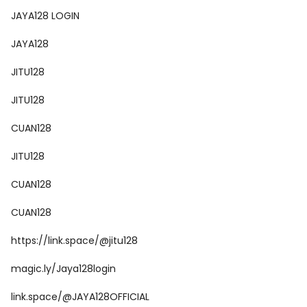
JAYA128 LOGIN
JAYA128
JITU128
JITU128
CUAN128
JITU128
CUAN128
CUAN128
https://link.space/@jitu128
magic.ly/Jaya128login
link.space/@JAYA128OFFICIAL