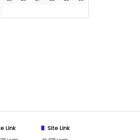
te Link
Site Link