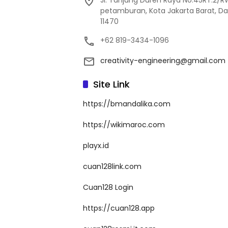
Jl. Tanjung Duren Raya No.45RT.2/RW.
petamburan, Kota Jakarta Barat, Da
11470
+62 819-3434-1096
creativity-engineering@gmail.com
Site Link
https://bmandalika.com
https://wikimaroc.com
playx.id
cuan128link.com
Cuan128 Login
https://cuan128.app