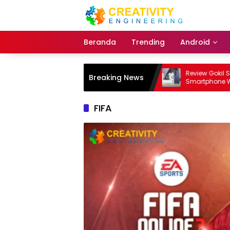
Langsung
ke
konten
Beranda
Trending
Android
The Elder Scrolls Online: MMORPG Fantasi
Review Gokil Samsun
Breaking News
dengan Dunia Tamriel
Smartphone Wajib
FIFA