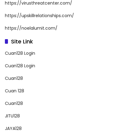
https://virusthreatcenter.com/
https://upskillrelationships.com/
https://noelalumit.com/
Site Link
Cuan128 Login
Cuan128 Login
Cuan128
Cuan 128
Cuan128
JITU128
JAYA128