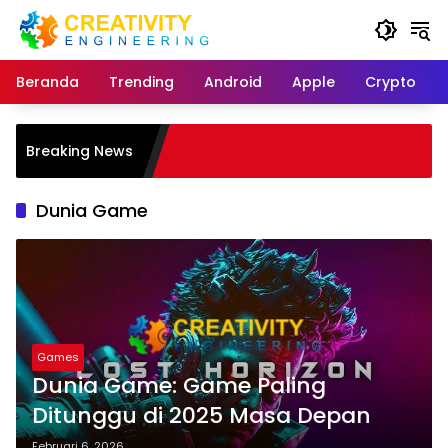
Langsung
ke
konten
Beranda
Trending
Android
Apple
Crypto
4: Superbike Premium
Breaking News
ade
Dunia Game
Games
Dunia Game: Game Paling
Ditunggu di 2025 Masa Depan
Februari 6, 2026