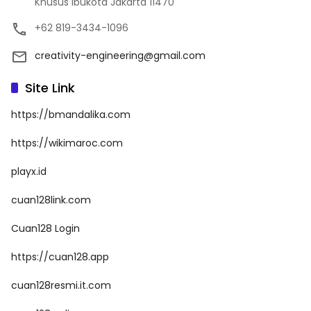
Khusus Ibukota Jakarta 11470
+62 819-3434-1096
creativity-engineering@gmail.com
Site Link
https://bmandalika.com
https://wikimaroc.com
playx.id
cuan128link.com
Cuan128 Login
https://cuan128.app
cuan128resmi.it.com