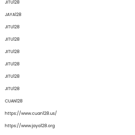
JITU128
JAYA128
JITU128
JITU128
JITU128
JITU128
JITU128
JITU128
CUAN128
https://www.cuan128.us/
https://www.jaya128.org