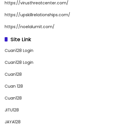
https://virusthreatcenter.com/
https://upskillrelationships.com/
https://noelalumit.com/
Site Link
Cuan128 Login
Cuan128 Login
Cuan128
Cuan 128
Cuan128
JITU128
JAYA128