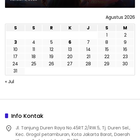
Agustus 2026
S
S
R
K
J
S
M
1
2
3
4
5
6
7
8
9
10
11
12
13
14
15
16
17
18
19
20
21
22
23
24
25
26
27
28
29
30
31
« Jul
Info Kontak
Jl. Tanjung Duren Raya No.45RT.2/RW.5, Tj. Duren Sel.,
Kec. Grogol petamburan, Kota Jakarta Barat, Daerah