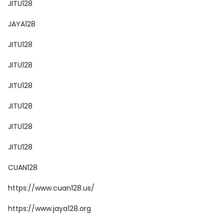
JITU128
JAYA128
JITU128
JITU128
JITU128
JITU128
JITU128
JITU128
CUAN128
https://www.cuan128.us/
https://www.jaya128.org