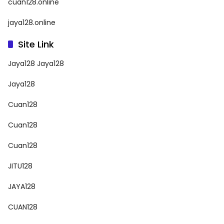
cuan128.online
jaya128.online
Site Link
Jaya128
Jaya128
Jaya128
Cuan128
Cuan128
Cuan128
JITU128
JAYA128
CUAN128