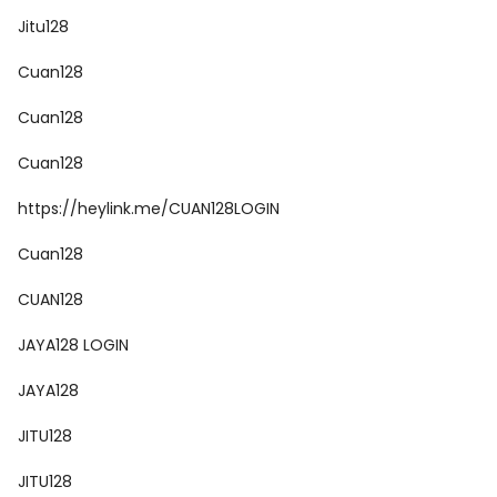
Jitu128
Cuan128
Cuan128
Cuan128
https://heylink.me/CUAN128LOGIN
Cuan128
CUAN128
JAYA128 LOGIN
JAYA128
JITU128
JITU128