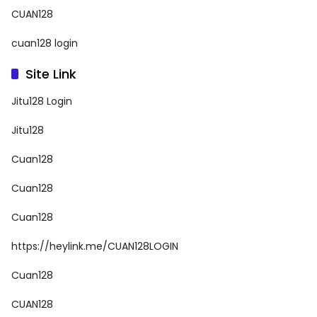
CUAN128
cuan128 login
Site Link
Jitu128 Login
Jitu128
Cuan128
Cuan128
Cuan128
https://heylink.me/CUAN128LOGIN
Cuan128
CUAN128