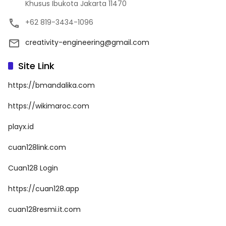
Khusus Ibukota Jakarta 11470
+62 819-3434-1096
creativity-engineering@gmail.com
Site Link
https://bmandalika.com
https://wikimaroc.com
playx.id
cuan128link.com
Cuan128 Login
https://cuan128.app
cuan128resmi.it.com