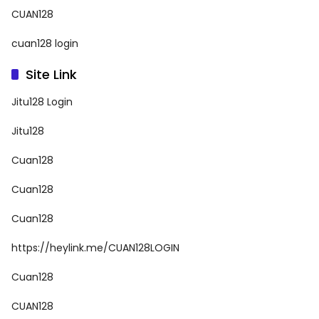
CUAN128
cuan128 login
Site Link
Jitu128 Login
Jitu128
Cuan128
Cuan128
Cuan128
https://heylink.me/CUAN128LOGIN
Cuan128
CUAN128